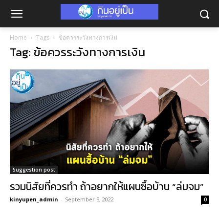
Home
Tags
ข้อควรระวังทางการเงิน
Tag: ข้อควรระวังทางการเงิน
Suggestion post
รวมนิสัยที่ควรทำ ถ้าอยากให้แผนซื้อบ้าน “ล่มจม”
kinyupen_admin
-
September 5, 2022
0