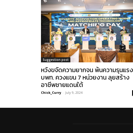
Suggestion post
หวังขจัดความยากจน พ้นความรุนแรง
บพท. ควงแขน 7 หน่วยงาน ลุยสร้าง
อาชีพชายแดนใต้
Chick_Curry
-
July 9, 2024