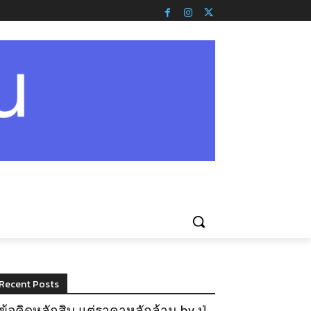
Recent Posts
ข้อคิดหลักสิบ แต่ราคาหลักล้าน by ปู่