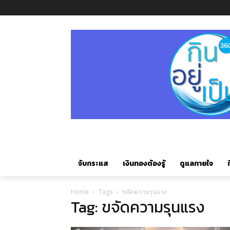
จับกระแส
เงินทองต้องรู้
ดูแลกายใจ
ก
Home
Tags
ขจัดความรุนแรง
Tag: ขจัดความรุนแรง