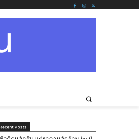
Recent Posts
ข้อคิดหลักสิบ แต่ราคาหลักล้าน by ปู่