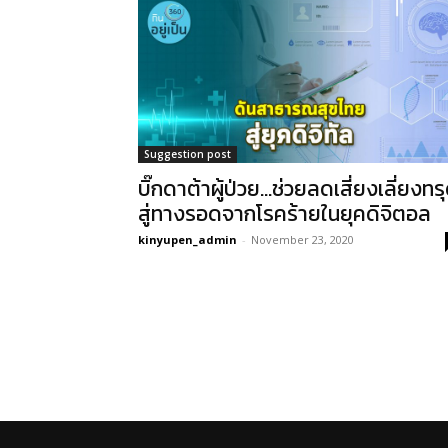
Suggestion post
บิ๊กดาต้าผู้ป่วย…ช่วยลดเสี่ยงเลี่ยงทร
สู่ทางรอดจากโรคร้ายในยุคดิจิตอล
kinyupen_admin
-
November 23, 2020