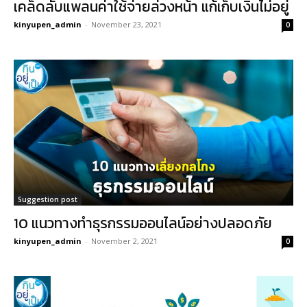
เคล็ดลับแพลนค่าใช้จ่ายล่วงหน้า แก้เก็บเงินไม่อยู่
kinyupen_admin
-
November 23, 2021
0
Suggestion post
10 แนวทางทำธุรกรรมออนไลน์อย่างปลอดภัย
kinyupen_admin
-
November 2, 2021
0