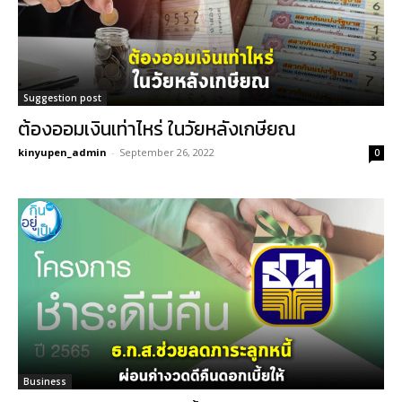
Suggestion post
ต้องออมเงินเท่าไหร่ ในวัยหลังเกษียณ
kinyupen_admin
-
September 26, 2022
0
Business