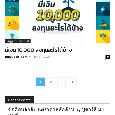
Suggestion post
มีเงิน 10,000 ลงทุนอะไรได้บ้าง
kinyupen_admin
-
June 7, 2021
0
1
2
3
Recent Posts
ข้อคิดหลักสิบ แต่ราคาหลักล้าน by ปู่ชาร์ลี มัง
เกอร์