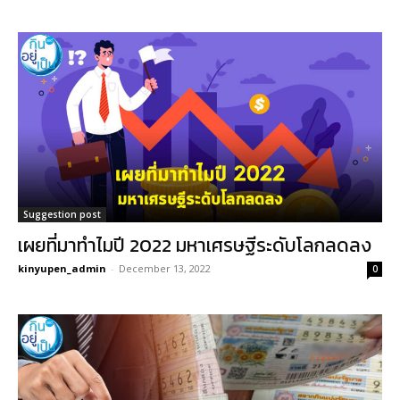
Suggestion post
เผยที่มาทำไมปี 2022 มหาเศรษฐีระดับโลกลดลง
kinyupen_admin
-
December 13, 2022
0