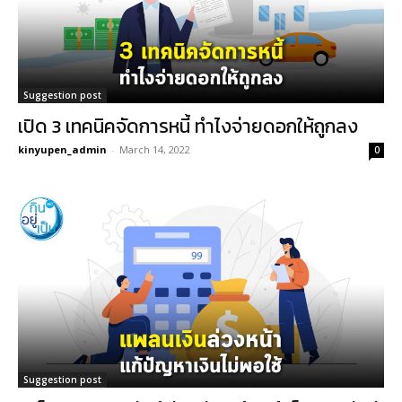
Suggestion post
เปิด 3 เทคนิคจัดการหนี้ ทำไงจ่ายดอกให้ถูกลง
kinyupen_admin
-
March 14, 2022
0
Suggestion post