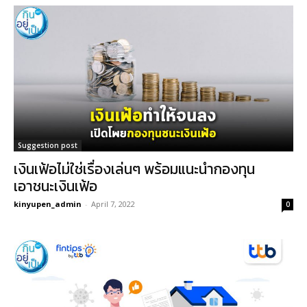
Suggestion post
เงินเฟ้อไม่ใช่เรื่องเล่นๆ พร้อมแนะนำกองทุน
เอาชนะเงินเฟ้อ
kinyupen_admin
-
April 7, 2022
0