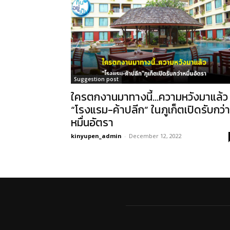
Suggestion post
ใครตกงานมาทางนี้…ความหวังมาแล้ว
“โรงแรม-ค้าปลีก” ในภูเก็ตเปิดรับกว่า
หมื่นอัตรา
kinyupen_admin
-
December 12, 2022