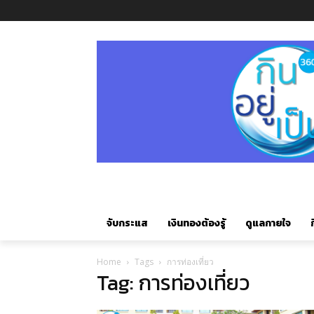
จับกระแส
เงินทองต้องรู้
ดูแลกายใจ
ก
Home
Tags
การท่องเที่ยว
Tag: การท่องเที่ยว