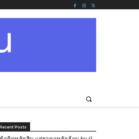
Recent Posts
ข้อคิดหลักสิบ แต่ราคาหลักล้าน by ปู่