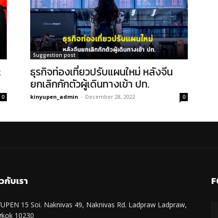
Suggestion post
t
ธุรกิจท่องเที่ยวปรับแผนใหม่ หลังจีน
ยกเลิกกักตัวผู้เดินทางเข้า ปท.
kinyupen_admin
-
December 28, 2022
0
0
ยวกับเรา
F
UPEN 15 Soi. Naknivas 49, Naknivas Rd. Ladpraw Ladpraw,
gkok 10230