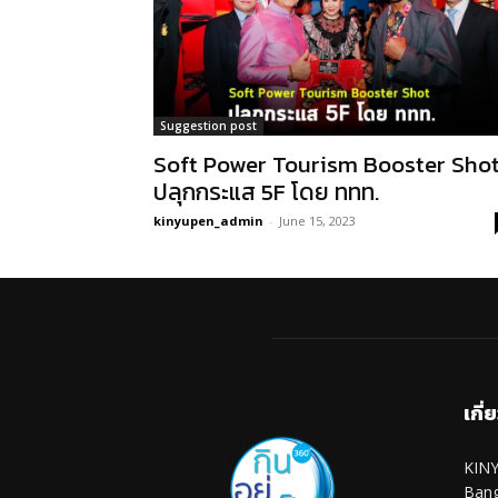
Suggestion post
Soft Power Tourism Booster Sho
ปลุกกระแส 5F โดย ททท.
kinyupen_admin
-
June 15, 2023
เกี่
KINY
Ban