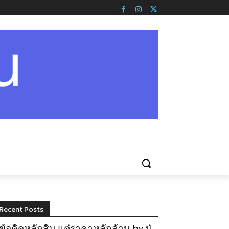
Recent Posts
ข้อคิดหลักสิบ แต่ราคาหลักล้าน by ปู่