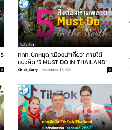
กินดื่มเที่ยว
 5
ททท. ปักหมุด ‘เมืองน่าเที่ยว’ ภายใต้
แนวคิด ‘5 MUST DO IN THAILAND’
Chick_Curry
-
December 17, 2024
0
0