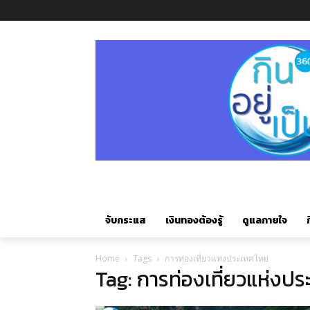
จับกระแส
เงินทองต้องรู้
ดูแลกายใจ
ก
Home
Tags
การท่องเที่ยวแห่งประเทศไทย
Tag: การท่องเที่ยวแห่งป