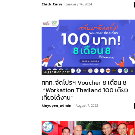
Chick_Curry
-
January 16, 2024
Suggestion post
ททท. จัดโปรฯ Voucher 8 เดือน 8
“Workation Thailand 100 เดียว
เที่ยวได้งาน”
kinyupen_admin
-
August 7, 2023