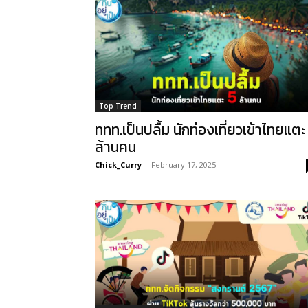
Top Trend
ททท.เป็นปลื้ม นักท่องเที่ยวเข้าไทยแตะ
ล้านคน
Chick_Curry
-
February 17, 2025