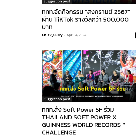
Suggestion post
ททท.จัดกิจกรรม “สงกรานต์ 2567”
ผ่าน TiKTok รางวัลกว่า 500,000
บาท
Chick_Curry
-
April 4, 2024
Suggestion post
ททท.ส่ง Soft Power 5F ร่วม
THAILAND SOFT POWER X
GUINNESS WORLD RECORDS™
CHALLENGE