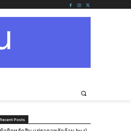
Recent Posts
ข้อคิดหลักสิบ แต่ราคาหลักล้าน by ปู่