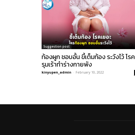
Suggestion post
ท้องผูก ชอบอั้น ขี้เต็มท้อง ระวังไว้ โรค
รุมเร้าทำร่างกายพัง
kinyupen_admin
-
February 10, 2022