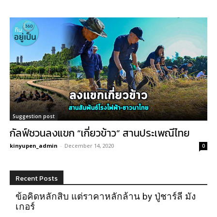
Suggestion post
กัลฟ์ชวนลงแขก “เกี่ยวข้าว” สานประเพณีไทย
kinyupen_admin
-
December 14, 2020
0
Recent Posts
ข้อคิดหลักสิบ แต่ราคาหลักล้าน by ปู่ชาร์ลี มัง
เกอร์