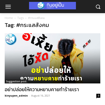
Home
Tags
#กระแสสังคม
Tag: #กระแสสังคม
Suggestion post
อย่าปล่อยให้ความหยาบคายทำร้ายเรา
kinyupen_admin
-
August 16, 2021
0