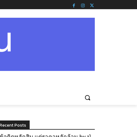
Recent Posts
ข้อคิดหลักสิบ แต่ราคาหลักล้าน by ปู่