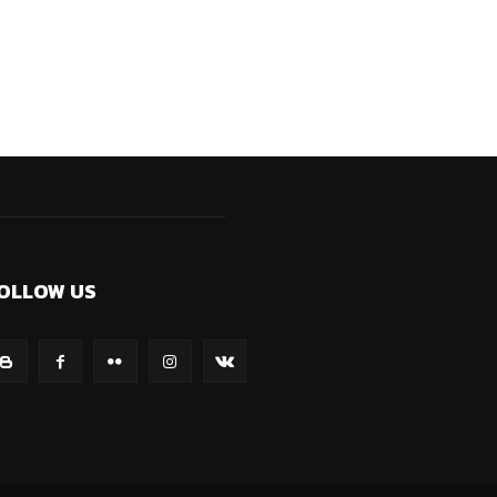
OLLOW US