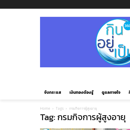
จับกระแส
เงินทองต้องรู้
ดูแลกายใจ
ก
Home
Tags
กรมกิจการผู้สูงอายุ
Tag: กรมกิจการผู้สูงอายุ