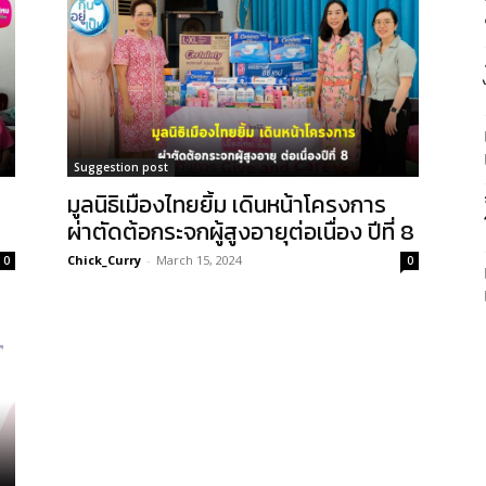
Suggestion post
มูลนิธิเมืองไทยยิ้ม เดินหน้าโครงการ
ผ่าตัดต้อกระจกผู้สูงอายุต่อเนื่อง ปีที่ 8
Chick_Curry
-
March 15, 2024
0
0