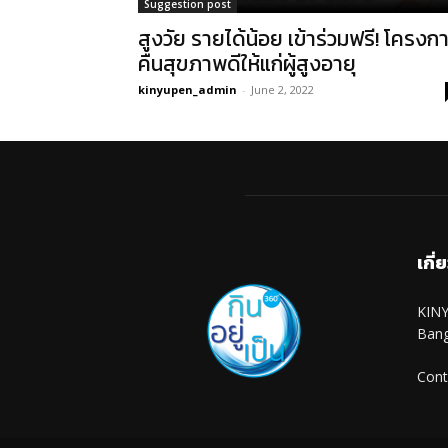
Suggestion post
สูงวัย รายได้น้อย เข้าร่วมฟรี! โครงก
คืนสุขภาพดีให้แก่ผู้สูงอายุ
kinyupen_admin
-
June 2, 2022
เกี่
KINY
Ban
Cont