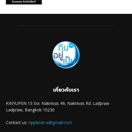
เกี่ยวกับเรา
KINYUPEN 15 Soi. Naknivas 49, Naknivas Rd. Ladpraw
Ladpraw, Bangkok 10230
Contact us:
ripplenet.a@gmail.com