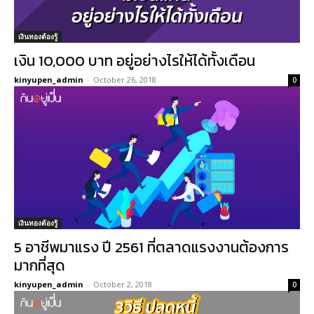
เงินทองต้องรู้
เงิน 10,000 บาท อยู่อย่างไรให้ได้ทั้งเดือน
kinyupen_admin
-
October 26, 2018
0
เงินทองต้องรู้
5 อาชีพมาแรง ปี 2561 ที่ตลาดแรงงานต้องการ
มากที่สุด
kinyupen_admin
-
October 2, 2018
0