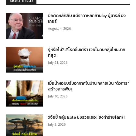
MOST READ
ข้อคิดหลักสิบ แต่ราคาหลักล้าน by ปู่ชาร์ลี มัง
เกอร์
August 4, 2026
รู้หรือไม่? #โรคซึมเศร้า เจอในคนกลุ่มไหนมาก
ที่สุด
July 21, 2026
เมื่อน้ำหอมปรับอากาศในบ้าน กลายเป็น “ตัวการ”
สร้างสารพิษ!
July 10, 2026
วิจัยชี้ กลุ่ม Elite ยิ่งรวยเยอะ ยิ่งทำร้ายโลก?!
July 9, 2026