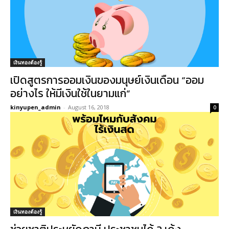
เงินทองต้องรู้
เปิดสูตรการออมเงินของมนุษย์เงินเดือน “ออม
อย่างไร ให้มีเงินใช้ในยามแก่”
kinyupen_admin
-
August 16, 2018
0
เงินทองต้องรู้