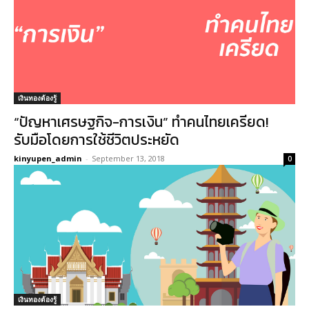
เงินทองต้องรู้
“ปัญหาเศรษฐกิจ-การเงิน” ทำคนไทยเครียด!
รับมือโดยการใช้ชีวิตประหยัด
kinyupen_admin
-
September 13, 2018
0
เงินทองต้องรู้