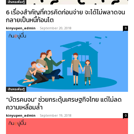
เงินทองต้องรู้
6 เรื่องสำคัญที่ควรคิดก่อนจ่าย จะได้ไม่พลาดจน
กลายเป็นหนี้ก้อนโต
kinyupen_admin
-
September 20, 2018
0
เงินทองต้องรู้
“บัตรคนจน” ช่วยกระตุ้นเศรษฐกิจไทย แต่ไม่ลด
ความเหลื่อมล้ำ
kinyupen_admin
-
September 19, 2018
0