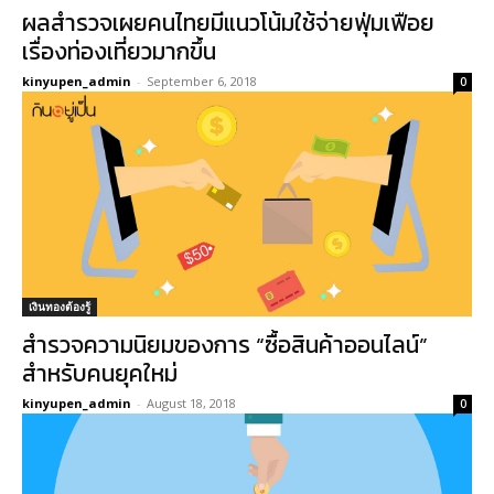
ผลสำรวจเผยคนไทยมีแนวโน้มใช้จ่ายฟุ่มเฟือย
เรื่องท่องเที่ยวมากขึ้น
kinyupen_admin
-
September 6, 2018
0
เงินทองต้องรู้
สำรวจความนิยมของการ “ซื้อสินค้าออนไลน์”
สำหรับคนยุคใหม่
kinyupen_admin
-
August 18, 2018
0