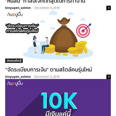
“หนี้สิน” กำลังใจที่ดีที่สุดในการทำงาน
kinyupen_admin
-
December 6, 2018
0
เงินทองต้องรู้
“จัดระเบียบการเงิน” ตามสไตล์คนรุ่นใหม่
kinyupen_admin
-
November 6, 2018
0