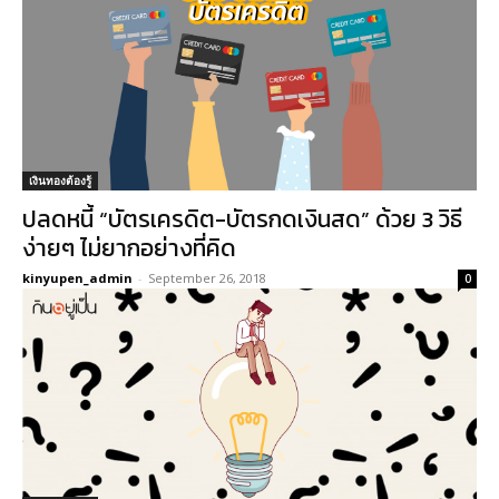
เงินทองต้องรู้
ปลดหนี้ “บัตรเครดิต-บัตรกดเงินสด” ด้วย 3 วิธี
ง่ายๆ ไม่ยากอย่างที่คิด
kinyupen_admin
-
September 26, 2018
0