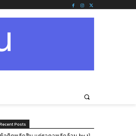
Recent Posts
ข้อคิดหลักสิบ แต่ราคาหลักล้าน by ปู่