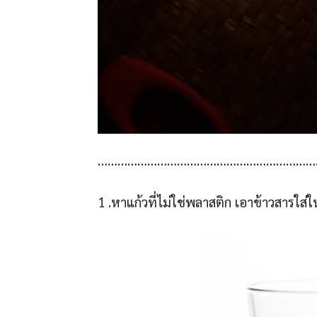
…………………………………………………………
1 .หาแก้วที่ไม่ใช่พลาสติก เอาข้าวสารใส่ใ