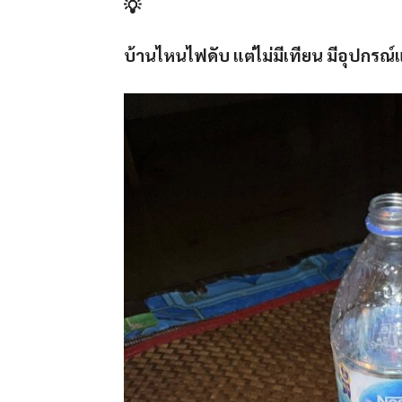
บ้านไหนไฟดับ แต่ไม่มีเทียน มีอุปกรณ์แ