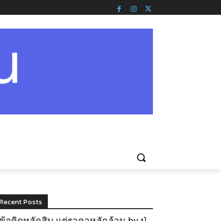
Recent Posts
ข้อคิดหลักสิบ แต่ราคาหลักล้าน by ปู่