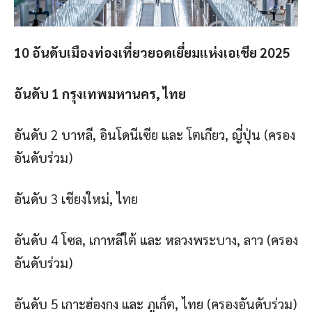
10 อันดับเมืองท่องเที่ยวยอดเยี่ยมแห่งเอเชีย 2025
อันดับ 1 กรุงเทพมหานคร, ไทย
อันดับ 2 บาหลี, อินโดนีเซีย และ โตเกียว, ญี่ปุ่น (ครอง
อันดับร่วม)
อันดับ 3 เชียงใหม่, ไทย
อันดับ 4 โซล, เกาหลีใต้ และ หลวงพระบาง, ลาว (ครอง
อันดับร่วม)
อันดับ 5 เกาะฮ่องกง และ ภูเก็ต, ไทย (ครองอันดับร่วม)