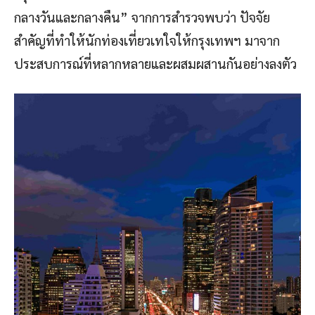
กลางวันและกลางคืน” จากการสำรวจพบว่า ปัจจัย
สำคัญที่ทำให้นักท่องเที่ยวเทใจให้กรุงเทพฯ มาจาก
ประสบการณ์ที่หลากหลายและผสมผสานกันอย่างลงตัว