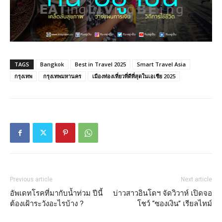
TAGS
Bangkok
Best in Travel 2025
Smart Travel Asia
กรุงเทพ
กรุงเทพมหานคร
เมืองท่องเที่ยวที่ดีที่สุดในเอเชีย 2025
Previous article
Next article
อัพเดทโรคที่มากับน้ำท่วม ปีนี้
บ่าวสาวอินโดฯ จัดวิวาห์ เปิดจอ
ต้องเฝ้าระวังอะไรบ้าง ?
โชว์ “ซองเงิน” เรียลไทม์