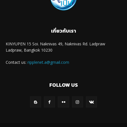
เกี่ยวกับเรา
KINYUPEN 15 Soi. Naknivas 49, Naknivas Rd. Ladpraw
Ladpraw, Bangkok 10230
Contact us:
ripplenet.a@gmail.com
FOLLOW US