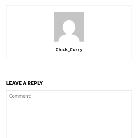
Chick_Curry
LEAVE A REPLY