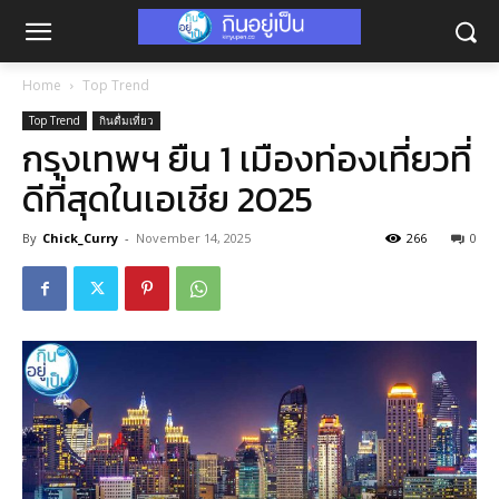
Home
Top Trend
Top Trend
กินดื่มเที่ยว
กรุงเทพฯ ยืน 1 เมืองท่องเที่ยวที่
ดีที่สุดในเอเชีย 2025
By
Chick_Curry
-
November 14, 2025
266
0