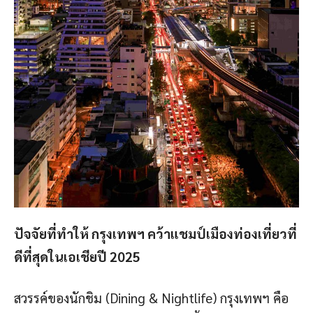
ปัจจัยที่ทำให้ กรุงเทพฯ คว้าแชมป์เมืองท่องเที่ยวที่
ดีที่สุดในเอเชียปี 2025
สวรรค์ของนักชิม (Dining & Nightlife) กรุงเทพฯ คือ