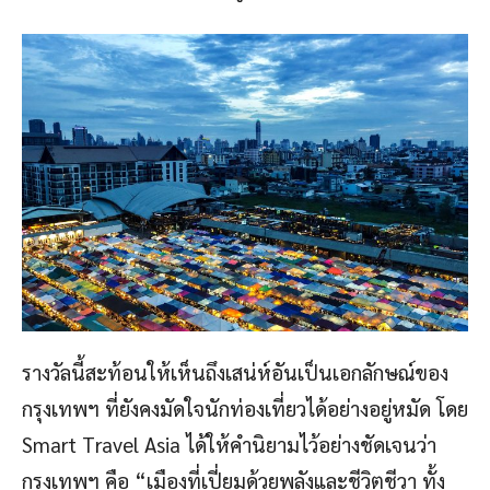
รางวัลนี้สะท้อนให้เห็นถึงเสน่ห์อันเป็นเอกลักษณ์ของ
กรุงเทพฯ ที่ยังคงมัดใจนักท่องเที่ยวได้อย่างอยู่หมัด โดย
Smart Travel Asia ได้ให้คำนิยามไว้อย่างชัดเจนว่า
กรุงเทพฯ คือ “เมืองที่เปี่ยมด้วยพลังและชีวิตชีวา ทั้ง