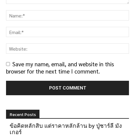
Save my name, email, and website in this
browser for the next time I comment.
Recent Posts
ข้อคิดหลักสิบ แต่ราคาหลักล้าน by ปู่ชาร์ลี มัง
เกอร์