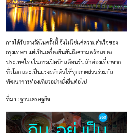
การได้รับรางวัลในครั้งนี้ จึงไม่ใช่แค่ความสำเร็จของ
กรุงเทพฯ แต่เป็นเครื่องยืนยันถึงความพร้อมของ
ประเทศไทยในการเปิดบ้านต้อนรับนักท่องเที่ยวจาก
ทั่วโลก และเป็นแรงผลักดันให้ทุกภาคส่วนร่วมกัน
พัฒนาการท่องเที่ยวอย่างยั่งยืนต่อไป
ที่มา : ฐานเศรษฐกิจ