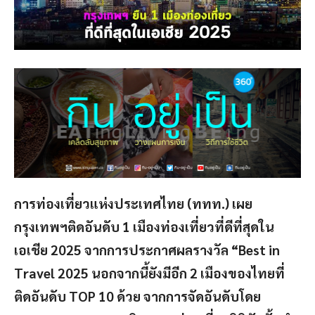
การท่องเที่ยวแห่งประเทศไทย (ททท.) เผย
กรุงเทพฯติดอันดับ 1 เมืองท่องเที่ยวที่ดีที่สุดใน
เอเชีย 2025 จากการประกาศผลรางวัล “Best in
Travel 2025 นอกจากนี้ยังมีอีก 2 เมืองของไทยที่
ติดอันดับ TOP 10 ด้วย จากการจัดอันดับโดย