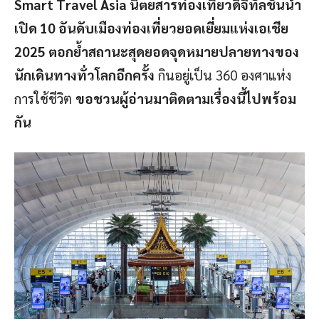
Smart Travel Asia นิตยสารท่องเที่ยวดิจิทัลชั้นนำ
เปิด 10 อันดับเมืองท่องเที่ยวยอดเยี่ยมแห่งเอเชีย
2025 ตอกย้ำสถานะสุดยอดจุดหมายปลายทางของ
นักเดินทางทั่วโลกอีกครั้ง
กินอยู่เป็น 360 องศาแห่ง
การใช้ชีวิต
ขอชวนผู้อ่านมาติดตามเรื่องนี้ไปพร้อม
กัน