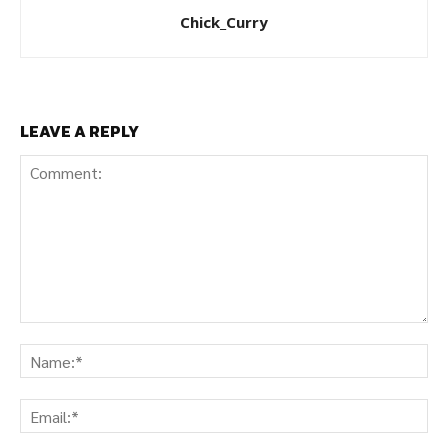
Chick_Curry
LEAVE A REPLY