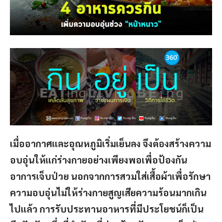
เมื่ออากาศและอุณหภูมิเริ่มเย็นลง จึงต้องสร้างความ
อบอุ่นให้แก่ร่างกายอย่างเพียงพอเพื่อป้องกัน
อาการเจ็บป่วย นอกจากการสวมใส่เสื้อผ้าเพื่อรักษา
ความอบอุ่นไม่ให้ร่างกายสูญเสียความร้อนมากเกิน
ไปแล้ว การรับประทานอาหารที่มีประโยชน์ก็เป็น