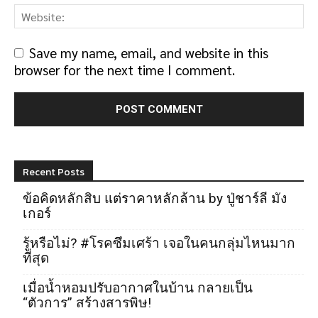
Save my name, email, and website in this
browser for the next time I comment.
Recent Posts
ข้อคิดหลักสิบ แต่ราคาหลักล้าน by ปู่ชาร์ลี มัง
เกอร์
รู้หรือไม่? #โรคซึมเศร้า เจอในคนกลุ่มไหนมาก
ที่สุด
เมื่อน้ำหอมปรับอากาศในบ้าน กลายเป็น
“ตัวการ” สร้างสารพิษ!