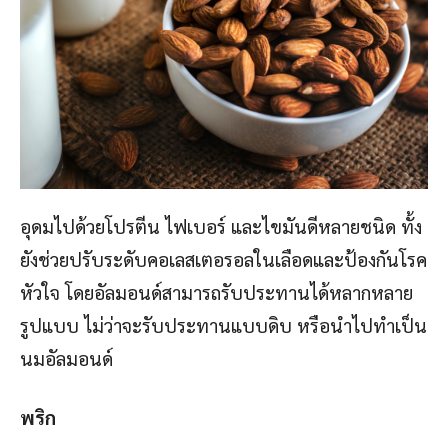
อุดมไปด้วยโปรตีน ไฟเบอร์ และไขมันดีหลายชนิด ทั้ง
ยังช่วยปรับระดับคอเลสเตอรอลในเลือดและป้องกันโรค
หัวใจ โดยอัลมอนด์สามารถรับประทานได้หลากหลาย
รูปแบบ ไม่ว่าจะรับประทานแบบดิบ หรือนำไปทำเป็น
นมอัลมอนด์
พริก