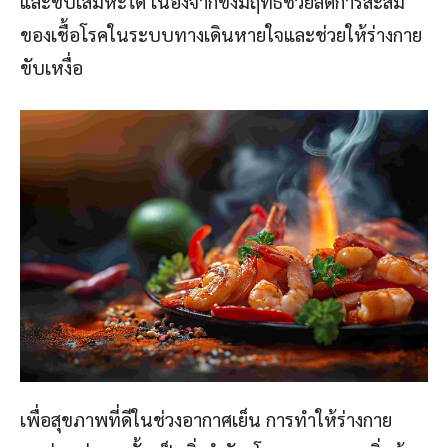
และขับเสมหะได้ เนื่องจากขิงมีฤทธิ์ช่วยลดการสะสม
ของเชื้อโรคในระบบทางเดินหายใจและช่วยให้ร่างกาย
ขับเหงื่อ
เพื่อสุขภาพที่ดีในช่วงอากาศเย็น การทำให้ร่างกาย