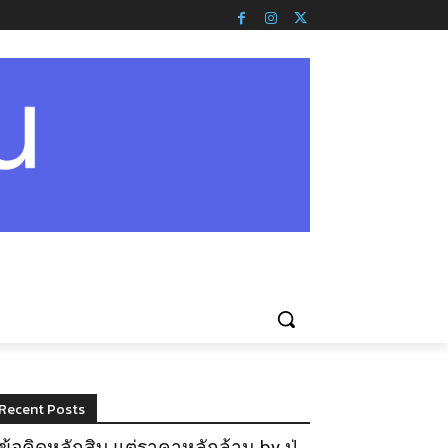
Recent Posts
ข้อคิดหลักสิบ แต่ราคาหลักล้าน by ปู่