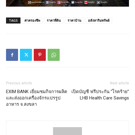
TAGS
ค่าครองชีพ
ราคาที่ดิน
ราคาบ้าน
อสังหาริมทรัพย์
Previous article
Next article
EXIM BANK เยี่ยมชมกิจการผลิต
เปิดบัญชี ฟรีประกัน “โรคร้าย”
และส่งออกเครื่องจักรแปรรูป
LHB Health Care Savings
อาหาร จ.สงขลา