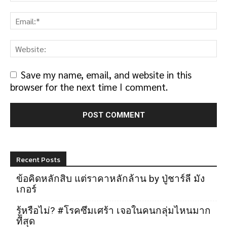
Save my name, email, and website in this
browser for the next time I comment.
Recent Posts
ข้อคิดหลักสิบ แต่ราคาหลักล้าน by ปู่ชาร์ลี มัง
เกอร์
รู้หรือไม่? #โรคซึมเศร้า เจอในคนกลุ่มไหนมาก
ที่สุด