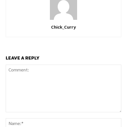
Chick_Curry
LEAVE A REPLY