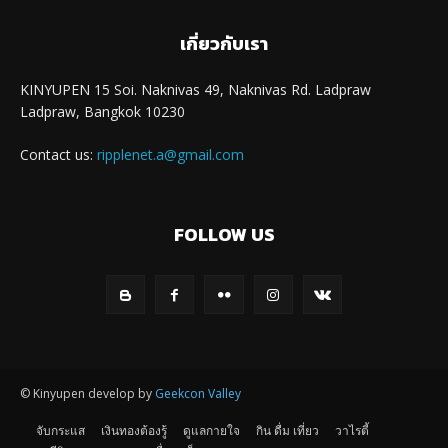
เกี่ยวกับเรา
KINYUPEN 15 Soi. Naknivas 49, Naknivas Rd. Ladpraw
Ladpraw, Bangkok 10230
Contact us:
ripplenet.a@gmail.com
FOLLOW US
© Kinyupen develop by
Geekcon Valley
จับกระแส
เงินทองต้องรู้
ดูแลกายใจ
กิน ดื่ม เที่ยว
วาไรตี้