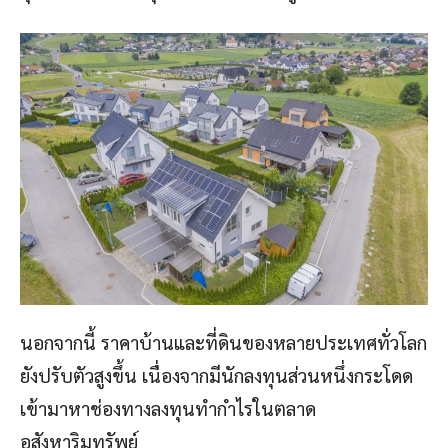
นอกจากนี้ ราคาบ้านและที่ดินของหลายประเทศทั่วโลก
ยังปรับตัวสูงขึ้น เนื่องจากมีนักลงทุนส่วนหนึ่งกระโดด
เข้ามาหาช่องทางลงทุนทำกำไรในตลาด
อสังหาริมทรัพย์