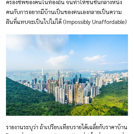
ครองชีพของคนในท้องถิ่น จนทำให้ชนชั้นกลางหนึ่ง
คนกับการอยากมีบ้านเป็นของตนเองกลายเป็นความ
ฝันที่แทบจะเป็นไปไม่ได้ (Impossibly Unaffordable)
รายงานระบุว่า ถ้าเปรียบเทียบรายได้เฉลี่ยกับราคาบ้าน