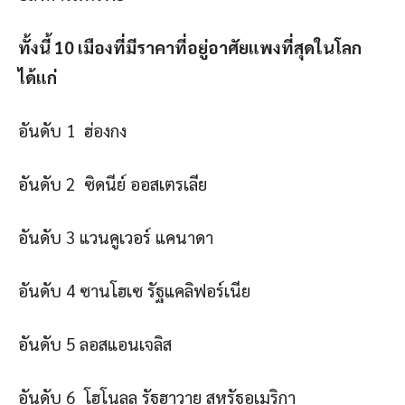
ทั้งนี้ 10 เมืองที่มีราคาที่อยู่อาศัยแพงที่สุดในโลก
ได้แก่
อันดับ 1 ฮ่องกง
อันดับ 2 ซิดนีย์ ออสเตรเลีย
อันดับ 3 แวนคูเวอร์ แคนาดา
อันดับ 4 ซานโฮเซ รัฐแคลิฟอร์เนีย
อันดับ 5 ลอสแอนเจลิส
อันดับ 6 โฮโนลูลู รัฐฮาวาย สหรัฐอเมริกา