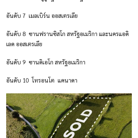
อันดับ 7 เมลเบิร์น ออสเตรเลีย
อันดับ 8 ซานฟรานซิสโก สหรัฐอเมริกา และนครแอดิ
เลด ออสเตรเลีย
อันดับ 9 ซานดิเอโก สหรัฐอเมริกา
อันดับ 10 โทรอนโต แคนาดา