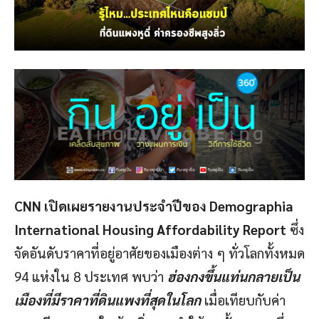
CNN เปิดเผยรายงานประจำปีของ Demographia
International Housing Affordability Report
ซึ่ง
จัดอันดับราคาที่อยู่อาศัยของเมืองต่าง ๆ ทั่วโลกทั้งหมด
94 แห่งใน 8 ประเทศ พบว่า
ฮ่องกงขึ้นแท่นกลายเป็น
เมืองที่มีราคาที่ดินแพงที่สุดในโลก
เมื่อเทียบกับค่า