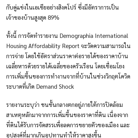
กับคู่แข่งในเอเชียอย่างสิงคโปร์ ซึ่งมีอัตราการเป็น
เจ้าของบ้านสูงสุด 89%
ทั้งนี้ การจัดทำรายงาน Demographia International
Housing Affordability Report จะวัดความสามารถใน
การจ่าย โดยใช้อัตราส่วนราคาต่อรายได้ของราคาบ้าน
เฉลี่ยหารด้วยรายได้เฉลี่ยของครัวเรือน โดยเชื่อมโยง
การเพิ่มขึ้นของการทำงานจากที่บ้านในช่วงวิกฤตโควิด
ระบาดที่เกิด Demand Shock
รายงานระบุว่า ชนชั้นกลางตกอยู่ภายใต้การปิดล้อม
สาเหตุหลักมาจากการเพิ่มขึ้นของราคาที่ดิน เนื่องจาก
ที่ดินได้รับการจัดสรรเพื่อลดการขยายตัวของเมือง และ
อุปสงค์ที่มากเกินอุปทานทำให้ราคาสูงขึ้น