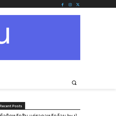
Recent Posts
ข้อคิดหลักสิบ แต่ราคาหลักล้าน by ปู่