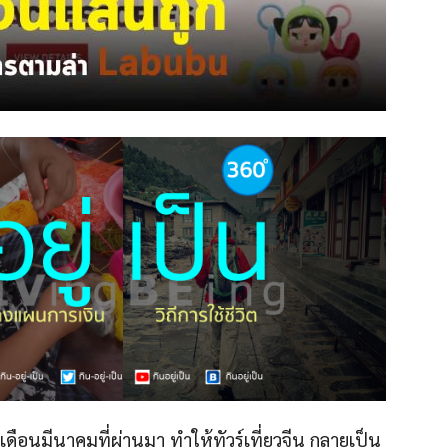
นเดือนมีนาคมที่ผ่านมา ทำให้ทัวร์เที่ยวจีน กลายเป็น