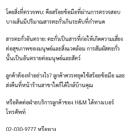
โดยสิ่งที่ตรวจพบ: คือสร้อยข้อมือที่ผ่านการตรวจสอบ
บางเส้นมีปริมาณสารตะกั่วเกินระดับที่กำหนด
สารตะกั่วอันตราย: ตะกั่วเป็นสารที่ก่อให้เกิดความเสี่ยง
ต่อสุขภาพของมนุษย์และสิ่งแวดล้อม การสัมผัสตะกั่ว
นั้นเป็นอันตรายต่อมนุษย์และสัตว์
ลูกค้าต้องทำอย่างไร? ลูกค้าควรหยุดใช้สร้อยข้อมือ และ
ส่งคืนที่หน้าร้านสาขาใดก็ได้ใกล้บ้านคุณ
หรือติดต่อฝ่ายบริการลูกค้าของ H&M ได้ทางเบอร์
โทรศัพท์
02-030-9777 หรือทาง