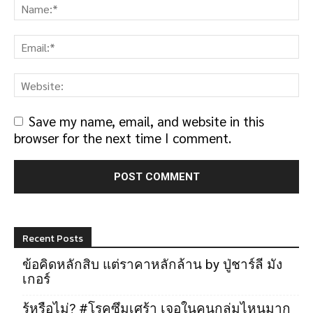
Save my name, email, and website in this
browser for the next time I comment.
Recent Posts
ข้อคิดหลักสิบ แต่ราคาหลักล้าน by ปู่ชาร์ลี มัง
เกอร์
รู้หรือไม่? #โรคซึมเศร้า เจอในคนกลุ่มไหนมาก