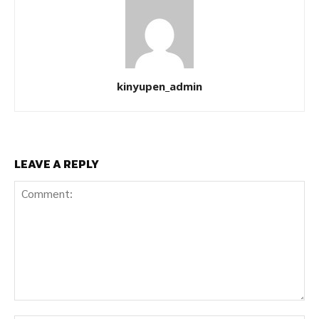
kinyupen_admin
LEAVE A REPLY