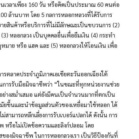
นเวลาเพียง 160 วัน หรือคิดเป็นประมาณ 60 คนต่อ
100 ล้านบาท โดย 5 กลการหลอกหลวงที่ได้รับการ
อขายสินค้าหรือบริการที่ไม่มีลักษณะเป็นขบวนการ (2)
) หลอกลวง เป็นบุคคลอื่นเพื่อยืมเงิน (4) กระทำ
หมาย หรือ แฮค และ (5) หลอกลวงให้โอนเงิน เพื่อ
ยการตลาดประจำภูมิภาคเอเชียตะวันออกเฉียงใต้
นการรับมือมิจฉาชีพว่า “ในขณะที่ทุกหน่วยงานช่วย
 อย่างสม่ำเสมอ แต่ยังมีคนเป็นจำนวนมากที่ตกเป็น
สมัยขึ้นและนำข้อมูลส่วนตัวของเหยื่อมาใช้หลอก ได้
ม่สามารถหลีกเลี่ยงการรับเบอร์แปลกได้ ดังนั้น การ
ชีพ หรือไม่เปิดข้อความและลิงก์ปลอม โดย
ของมิจฉาชีพ ในการหลอกลวงเรา เป็นวิธีป้องกันที่