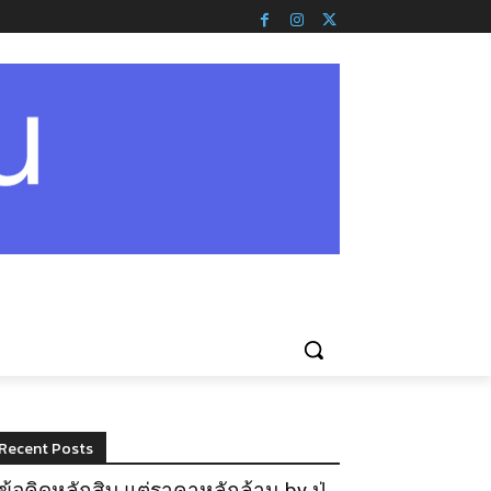
Recent Posts
ข้อคิดหลักสิบ แต่ราคาหลักล้าน by ปู่