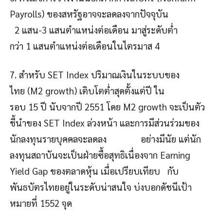
Payrolls) ของสหรัฐอาจจะลดลงจากปัจจุบัน
2 แสน-3 แสนตำแหน่งต่อเดือน มาสู่ระดับต่ำ
กว่า 1 แสนตำแหน่งต่อเดือนในไตรมาส 4
7. สำหรับ SET Index ปริมาณเงินในระบบของ
ไทย (M2 growth) เติบโตต่ำสุดตั้งแต่ปี ใน
รอบ 15 ปี นับจากปี 2551 โดย M2 growth จะเป็นตัว
ชี้นำของ SET Index ล่วงหน้า และการมีส่วนร่วมของ
นักลงทุนรายบุคคลจะลดลง อย่างมีนัย แต่นัก
ลงทุนสถาบันจะเป็นฝ่ายซื้อสุทธิเนื่องจาก Earning
Yield Gap ของตลาดหุ้น เมื่อเปรียบเทียบ กับ
พันธบัตรไทยอยู่ในระดับน่าสนใจ บ่งบอกดัชนีเป้า
หมายที่ 1552 จุด