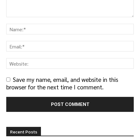
Save my name, email, and website in this
browser for the next time I comment.
Recent Posts