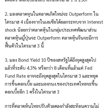
2. มองตลาดทุนในตลาดเกิดใหม่จะ Outperform ใน
ไตรมาส 4 เนื่องจากในเอเชียได้ผลกระทบจาก Interest
shock น้อยกว่าตลาดหุ้นในกลุ่มประเทศพัฒนาส่วน
ตลาดหุ้นญี่ปุ่นจะ Outperform ตลาดหุ้นจีนจะมีการ
ฟื้นตัวในไตรมาส 3 นี้
3. มอง Bond Yield 10 ปีของสหรัฐได้ถึงจุดสูงสุดไป
แล้วที่ระดับ 4.3% หรือกว่า 8 เดือนที่แล้วแต่ Fed
Fund Rate อาจจะถึงจุดสูงสุดในไตรมาส 3 และหยุด
การขึ้นดอกเบี้ย และมองกนง.ของประเทศไทยจะขึ้น
ดอกเบี้ยอีก 1 ครั้งในไตรมาส 3
การที่ตลาดหุ้นไทยปรับตัวลดลงกำลังสะท้อนความไม่