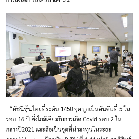
“ดัชนีหุ้นไทยที่ระดับ 1450 จุด ถูกเป็นอันดับที่ 5 ใน
รอบ 16 ปี ซึ่งใกล้เคียงกับการเกิด Covid รอบ 2 ใน
กลางปี2021 และถือเป็นจุดที่น่าลงทุนในระยะ