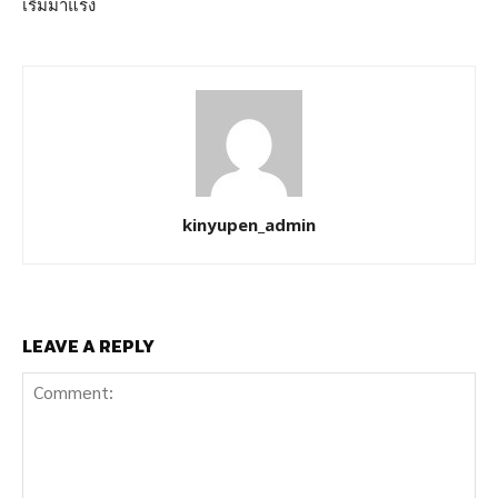
เริ่มมาแรง
kinyupen_admin
LEAVE A REPLY