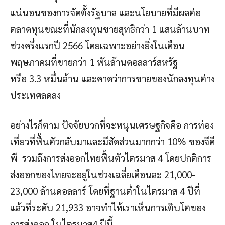
แน่นอนของการจัดตั้งรัฐบาล และนโยบายที่มีผลต่อ
ตลาดทุนขณะที่นักลงทุนขายสุทธิกว่า 1 แสนล้านบาท
ช่วงครึ่งแรกปี 2566 โดยเฉพาะอย่างยิ่งในเดือน
พฤษภาคมที่ขายกว่า 1 พันล้านดอลลาร์สหรัฐ
หรือ 3.3 หมื่นล้าน และคาดว่าการขายของนักลงทุนต่าง
ประเทศลดลง
อย่างไรก็ตาม ปัจจัยบวกที่จะหนุนเศรษฐกิจคือ การท่อง
เที่ยวที่ฟื้นตัวกลับมาและมีสัดส่วนมากกว่า 10% ของจีดี
พี รวมถึงการส่งออกไทยฟื้นตัวไตรมาส 4 โดยปกติการ
ส่งออกของไทยจะอยู่ในช่วงเฉลี่ยเดือนละ 21,000-
23,000 ล้านดอลลาร์ โดยที่ฐานต่ำในไตรมาส 4 ปีที่
แล้วที่ระดับ 21,933 อาจทำให้เราเห็นการเติบโตของ
การส่งออก ในไตรมาส4 ปีนี้