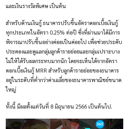
และเงินรางวัลพิเศษ เป็นต้น
สำหรับด้านเงินกู้ ธนาคารปรับขึ้นอัตราดอกเบี้ยเงินกู้
ทุกประเภทในอัตรา 0.25% ต่อปี ซึ่งที่ผ่านมาได้มีการ
พิจารณาปรับขึ้นอย่างค่อยเป็นค่อยไป เพื่อช่วยประคับ
ประคองและดูแลกลุ่มลูกค้ารายย่อยและกลุ่มเปราะบาง
ไม่ให้ได้รับผลกระทบมากนัก โดยจะเห็นได้จากอัตรา
ดอกเบี้ยเงินกู้ MRR สำหรับลูกค้ารายย่อยของธนาคาร
อยู่ในระดับที่ต่ำกว่าค่าเฉลี่ยของธนาคารพาณิชย์ขนาด
ใหญ่
ทั้งนี้ มีผลตั้งแต่วันที่ 8 มิถุนายน 2566 เป็นต้นไป.