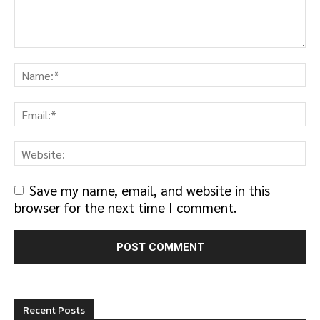
Save my name, email, and website in this
browser for the next time I comment.
Recent Posts