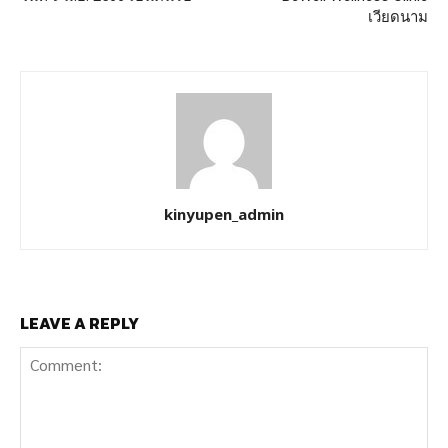
เวียดนาม
kinyupen_admin
LEAVE A REPLY