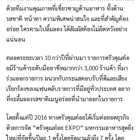
ด้วยทีมงานคุณภาพที่เชี่ยวชาญด้านอาหาร ทั้งด้าน
รสชาติ หน้าตา ความพิเศษน่าสนใจ และที่สำคัญต้อง
อร่อย ใครตามไปลิ้มลอง ได้สัมผัสต้องไม่ผิดหวังอย่าง
แน่นอน
ตลอดระยะเวลา 10 กว่าปีที่ผ่านมา รายการครัวคุณต๋อ
ยมีร้านค้าระดับมืออาชีพมากกว่า 3,000 ร้านค้า ที่มา
ร่วมออกรายการ ผนวกกับกระแสตอบรับที่ดีและเสียง
เรียกร้องของแฟนคลับรายการที่มีอยู่ทั่วประเทศ อยาก
ที่จะลิ้มลองรสชาติเมนูอร่อยที่นำมาออกในรายการ
โดยตั้งแต่ปี 2016 ทางครัวคุณต๋อยได้เริ่มต่อยอดธุรกิจ
ด้วยการจัด “ครัวคุณต๋อย EXPO” มหกรรมอาหารสุดยิ่ง
ใหญ่ที่จัดขึ้นปีละ 1 ครั้งโดยจัดมาแล้วถึง 7 ครั้ง โดย