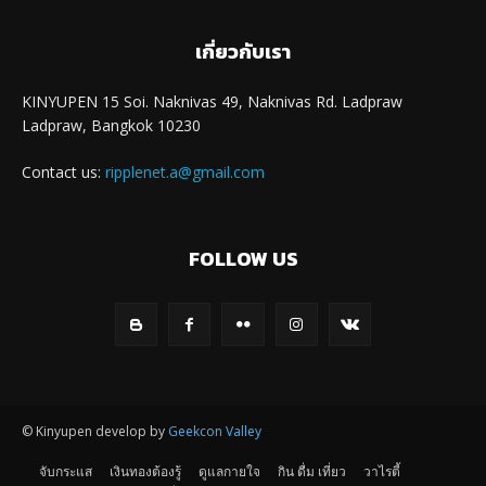
เกี่ยวกับเรา
KINYUPEN 15 Soi. Naknivas 49, Naknivas Rd. Ladpraw
Ladpraw, Bangkok 10230
Contact us:
ripplenet.a@gmail.com
FOLLOW US
© Kinyupen develop by
Geekcon Valley
จับกระแส
เงินทองต้องรู้
ดูแลกายใจ
กิน ดื่ม เที่ยว
วาไรตี้