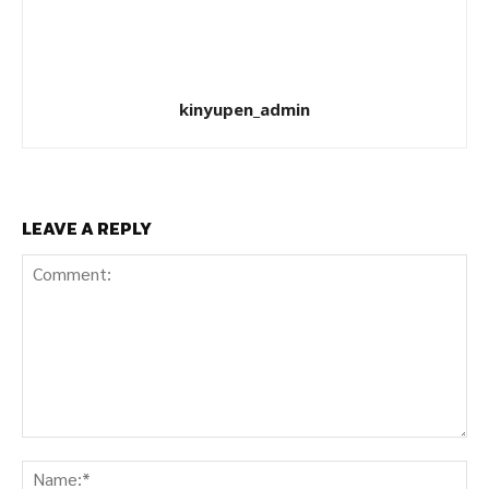
kinyupen_admin
LEAVE A REPLY