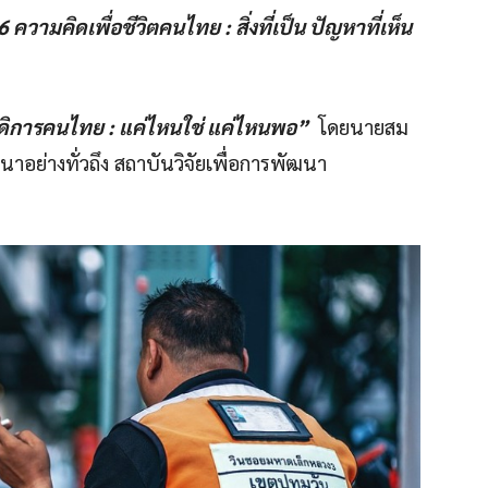
 ความคิดเพื่อชีวิตคนไทย : สิ่งที่เป็น ปัญหาที่เห็น
ดิการคนไทย : แค่ไหนใช่ แค่ไหนพอ”
โดยนายสม
นาอย่างทั่วถึง สถาบันวิจัยเพื่อการพัฒนา