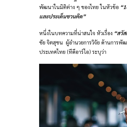
พัฒนาในมิติต่าง ๆ ของไทย ในหัวข้อ
“16
และประเด็นชวนคิด”
หนึ่งในบทความที่น่าสนใจ หัวเรื่อง
“สวัส
ชัย จิตสุชน ผู้อำนวยการวิจัย ด้านการพัฒ
ประเทศไทย (ทีดีอาร์ไอ) ระบุว่า