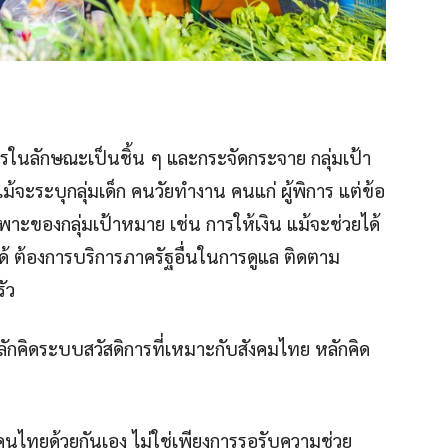
รในลักษณะเป็นชิ้น ๆ และกระจัดกระจาย กลุ่มเป้า
้จะระบุกลุ่มเด็ก คนวัยทำงาน คนแก่ ผู้พิการ แต่ข้อ
ของกลุ่มเป้าหมาย เช่น การให้เงิน แม้จะช่วยได้
ได้ ต้องการบริการภาครัฐอื่นในการดูแล ติดตาม
ัว
ลักคิดระบบสวัสดิการที่เหมาะกับสังคมไทย หลักคิด
นไทยด้วยกันเอง ไม่ใช่เพียงการรอรับความช่วย