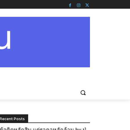
Recent Posts
ข้อคิดหลักสิบ แต่ราคาหลักล้าน by ปู่