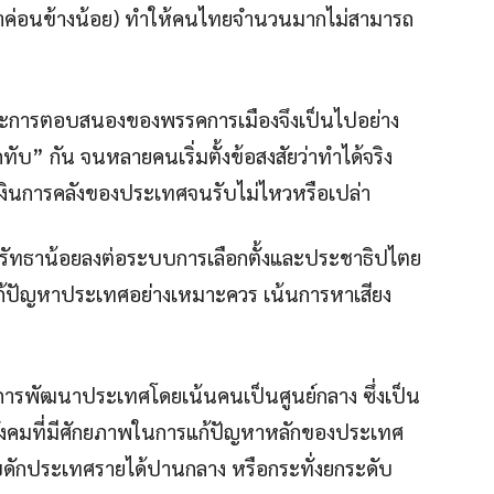
ึกษาค่อนข้างน้อย) ทำให้คนไทยจำนวนมากไม่สามารถ
้องและการตอบสนองของพรรคการเมืองจึงเป็นไปอย่าง
ับ” กัน จนหลายคนเริ่มตั้งข้อสงสัยว่าทำได้จริง
รเงินการคลังของประเทศจนรับไม่ไหวหรือเปล่า
มีศรัทธาน้อยลงต่อระบบการเลือกตั้งและประชาธิปไตย
ารแก้ปัญหาประเทศอย่างเหมาะควร เน้นการหาเสียง
ดการพัฒนาประเทศโดยเน้นคนเป็นศูนย์กลาง ซึ่งเป็น
งคมที่มีศักยภาพในการแก้ปัญหาหลักของประเทศ
 กับดักประเทศรายได้ปานกลาง หรือกระทั่งยกระดับ