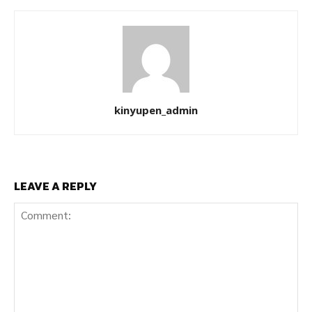
kinyupen_admin
LEAVE A REPLY