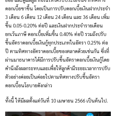
ดอกเบี้ยขาขึ้น โดยเป็นการปรับดอกเบี้ยเงินฝากประจำ
3 เดือน 6 เดือน 12 เดือน 24 เดือน และ 36 เดือน เพิ่ม
ขึ้น 0.05-0.20% ต่อปี และเงินฝากประจำรายเดือน
ยกเว้นภาษี ดอกเบี้ยเพิ่มขึ้น 0.40% ต่อปี รวมถึงปรับ
ขึ้นอัตราดอกเบี้ยเงินกู้ทุกประเภทในอัตรา 0.25% ต่อ
ปี ตามทิศทางอัตราดอกเบี้ยของตลาดด้วยเช่นกัน ซึ่งที่
ผ่านมาธนาคารได้มีการปรับขึ้นอัตราดอกเบี้ยเงินกู้โดย
คำนึงถึงผลกระทบและเพื่อให้ลูกค้ามีระยะเวลาการปรับ
ตัวอย่างค่อยเป็นค่อยไปตามทิศทางปรับขึ้นอัตรา
ดอกเบี้ยนโยบายดังกล่าว
ทั้งนี้ ให้มีผลตั้งแต่วันที่ 10 เมษายน 2566 เป็นต้นไป.