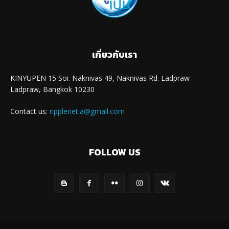
เกี่ยวกับเรา
KINYUPEN 15 Soi. Naknivas 49, Naknivas Rd. Ladpraw
Ladpraw, Bangkok 10230
Contact us:
ripplenet.a@gmail.com
FOLLOW US