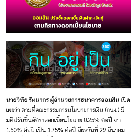
นายวิทัย รัตนากร ผู้อำนวยการธนาคารออมสิน
เปิด
เผยว่า ตามที่คณะกรรมการนโยบายการเงิน (กนง.) มี
มติปรับขึ้นอัตราดอกเบี้ยนโยบาย 0.25% ต่อปี จาก
1.50% ต่อปี เป็น 1.75% ต่อปี มีผลวันที่ 29 มีนาคม