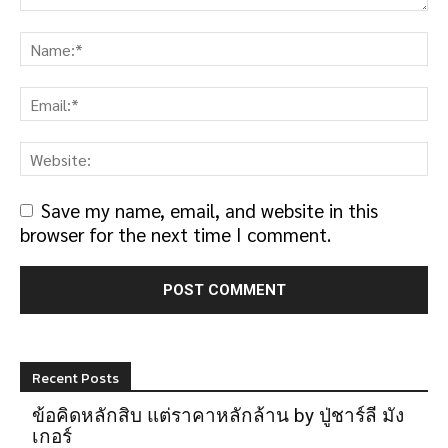
Save my name, email, and website in this
browser for the next time I comment.
Recent Posts
ข้อคิดหลักสิบ แต่ราคาหลักล้าน by ปู่ชาร์ลี มัง
เกอร์