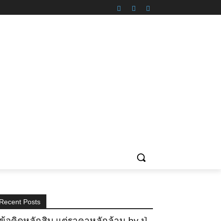
Recent Posts
ข้อคิดหลักสิบ แต่ราคาหลักล้าน by ปู่