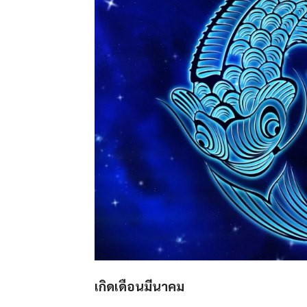
เกิดเดือนมีนาคม