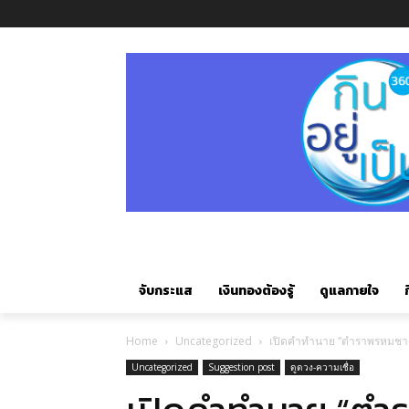
จับกระแส
เงินทองต้องรู้
ดูแลกายใจ
ก
Home
Uncategorized
เปิดคำทำนาย “ตำราพรหมชาติ
Uncategorized
Suggestion post
ดูดวง-ความเชื่อ