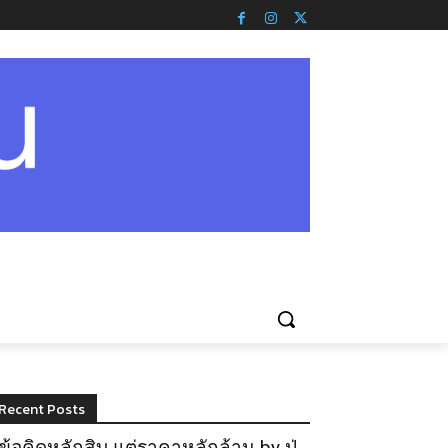
Recent Posts
ข้อคิดหลักสิบ แต่ราคาหลักล้าน by ปู่