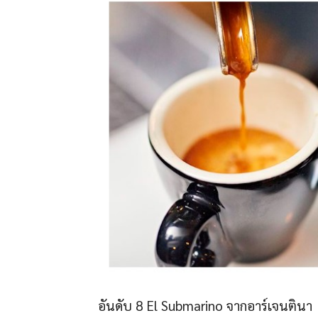
อันดับ 8 El Submarino จากอาร์เจนตินา