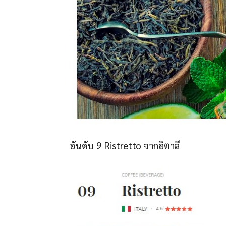
อันดับ 9 Ristretto จากอิตาลี