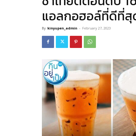
ชาไทยติดอันดับ Top 
แอลกอฮอล์ที่ดีที่ส
By
kinyupen_admin
-
February 27, 2023