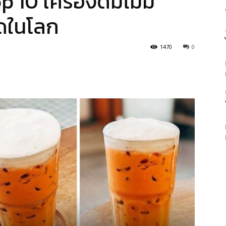
10 เครื่องดื่มไม่มี
ุดในโลก
1470
0