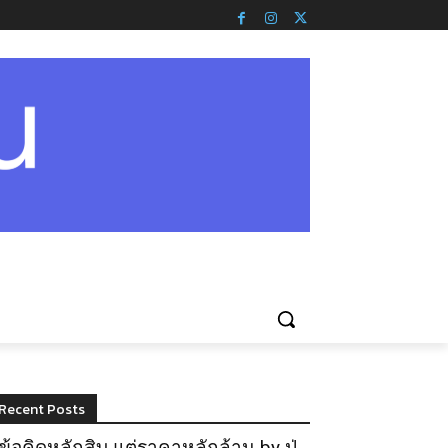
Recent Posts
ข้อคิดหลักสิบ แต่ราคาหลักล้าน by ปู่