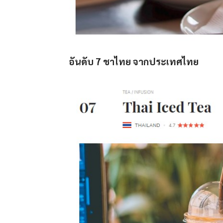
อันดับ 7 ชาไทย จากประเทศไทย