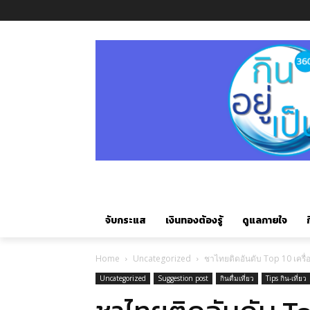
จับกระแส
เงินทองต้องรู้
ดูแลกายใจ
ก
Home
Uncategorized
ชาไทยติดอันดับ Top 10 เครื่อง
Uncategorized
Suggestion post
กินดื่มเที่ยว
Tips กิน-เที่ยว