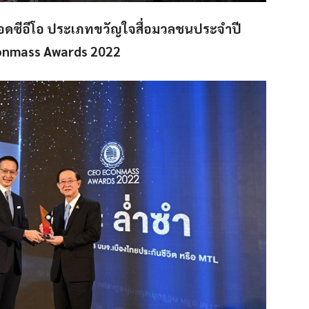
ดยอดซีอีโอ ประเภทขวัญใจสื่อมวลชนประจำปี
onmass Awards 2022