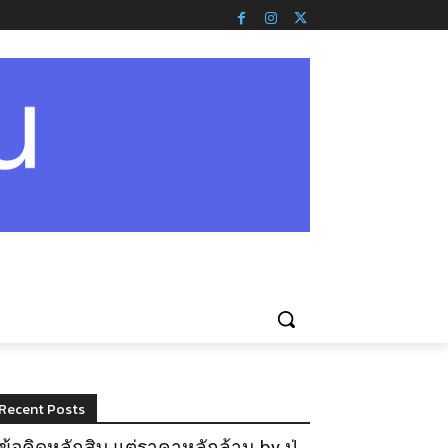
Recent Posts
ข้อคิดหลักสิบ แต่ราคาหลักล้าน by ปู่