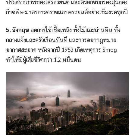
ประสิทธิภาพของเครื่องยนต์ และตัวดักจับกรองฝุ่นกอง
ก๊าซพิษ มาตรการตรวจสภาพรถยนต์อย่างเข้มงวดทุกปี
5. อังกฤษ
ลดการใช้เชื้อเพลิง ทั้งไม้และถ่านหิน ทั้ง
กลางแจ้งและครัวเรือนทันที และการออกกฎหมาย
อากาศสะอาด หลังจากปี 1952 เกิดเหตุการ Smog
ทำให้มีผู้เสียชีวิตกว่า 1.2 หมื่นคน