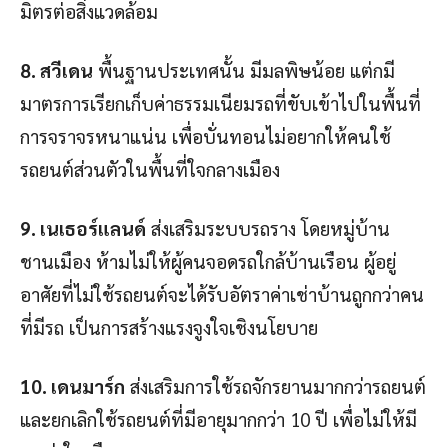
มิตรต่อสิ่งแวดล้อม
8. สวีเดน
พื้นฐานประเทศนั้น มีมลพิษน้อย แต่กมี
มาตรการเรียกเก็บค่าธรรมเนียมรถที่ขับเข้าไปในพื้นที่
การจราจรหนาแน่น เพื่อบั่นทอนไม่อยากให้คนใช้
รถยนต์ส่วนตัวในพื้นที่ใจกลางเมือง
9. เนเธอร์แลนด์
ส่งเสริมระบบรถราง โดยหมู่บ้าน
ชานเมือง ห้ามไม่ให้ผู้คนจอดรถใกล้บ้านเรือน ผู้อยู่
อาศัยที่ไม่ใช้รถยนต์จะได้รับอัตราค่าเช่าบ้านถูกกว่าคน
ที่มีรถ เป็นการสร้างแรงจูงใจเชิงนโยบาย
10. เดนมาร์ก
ส่งเสริมการใช้รถจักรยานมากกว่ารถยนต์
และยกเลิกใช้รถยนต์ที่มีอายุมากกว่า 10 ปี เพื่อไม่ให้มี