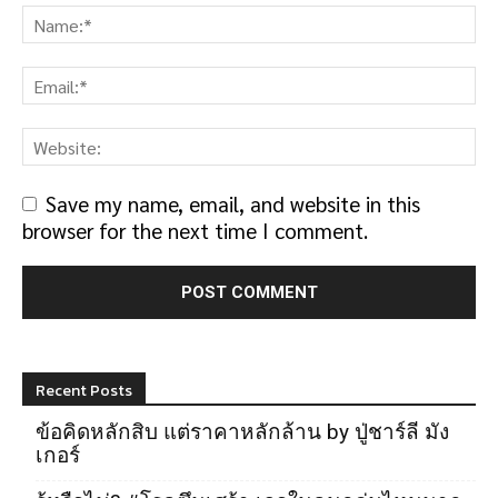
Save my name, email, and website in this
browser for the next time I comment.
Recent Posts
ข้อคิดหลักสิบ แต่ราคาหลักล้าน by ปู่ชาร์ลี มัง
เกอร์