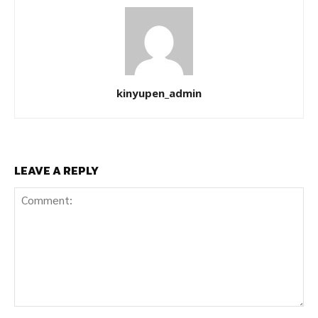
kinyupen_admin
LEAVE A REPLY