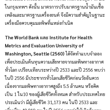
ในกรุงเทพฯ ดังนั้น มาตรการปรับมาตรฐานน้ำมันเชื้อ
เพลิงและมาตรฐานเครื่องยนต์ จึงมีความสำคัญในฐานะ
เครื่องมือควบคุมมลพิษที่แหล่งกำเนิด
The World Bank และ Institute for Health
Metrics and Evaluation University of
Washington, Seattle (2560)
ได้จัดทำแบบจำลอง
เพื่อประเมินต้นทุนความเสียหายจากมลพิษทางอากาศ
ทั่วโลก เปรียบเทียบระหว่างปี 2533 และปี 2556 พบว่า
ในปี 2556 มีประชากรทั่วโลกเสียชีวิตก่อนวัยอันควร
เนื่องจากมลพิษทางอากาศสูงถึง 5.5 ล้านคน หรือคิด
เป็น 1 ใน10 ของผู้เสียชีวิตทั้งหมด สำหรับประเทศไทย
ประเมินว่า มีผู้เสียชีวิต 31,173 คน ในปี 2533 และ