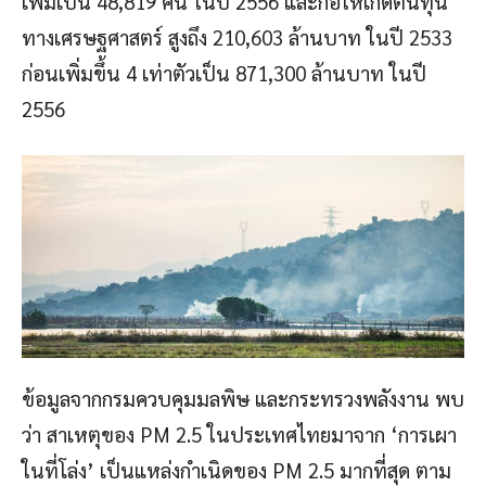
เพิ่มเป็น 48,819 คน ในปี 2556 และก่อให้เกิดต้นทุน
ทางเศรษฐศาสตร์ สูงถึง 210,603 ล้านบาท ในปี 2533
ก่อนเพิ่มขึ้น 4 เท่าตัวเป็น 871,300 ล้านบาท ในปี
2556
ข้อมูลจากกรมควบคุมมลพิษ และกระทรวงพลังงาน พบ
ว่า สาเหตุของ PM 2.5 ในประเทศไทยมาจาก ‘การเผา
ในที่โล่ง’ เป็นแหล่งกำเนิดของ PM 2.5 มากที่สุด ตาม