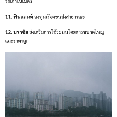
รถเก่าในเมือง
11. ฟินแลนด์
ลงทุนเรื่องขนส่งสาธารณะ
12. บราซิล
ส่งเสริมการใช้ระบบโดยสารขนาดใหญ่
และราคาถูก