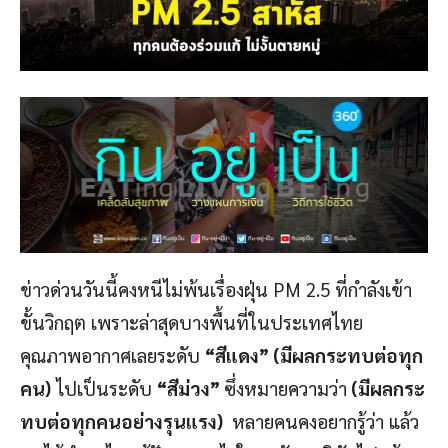
ข่าวด่วนวันนี้คงหนีไม่พ้นเรื่องฝุ่น PM 2.5 ที่กำลังเข้า
ขั้นวิกฤต เพราะล่าสุดบางพื้นที่ในประเทศไทย
คุณภาพอากาศเลยระดับ
“สีแดง” (มีผลกระทบต่อทุก
คน)
ไปเป็นระดับ
“สีม่วง”
ซึ่งหมายความว่า
(มีผลกระ
ทบต่อทุกคนอย่างรุนแรง)
หลายคนคงอยากรู้ว่า แล้ว