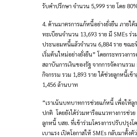
รับคำปรึกษา จำนวน 5,999 ราย โดย 80%
4. ด้านมาตรการแก้หนี้อย่างยั่งยืน ภายใ
ทะเบียนจำนวน 13,693 ราย มี SMEs ร่วม
ประนอมหนี้แล้วจำนวน 6,884 ราย ขณะที่ 
เริ่มต้นใหม่อย่างยั่งยืน” โดยกระทรวง
สถาบันการเงินของรัฐ จากการจัดงานรวม 5 ค
กิจกรรม รวม 1,893 ราย ได้ช่วยลูกหนี้เข้
1,456 ล้านบาท
“เราเน้นบทบาทการช่วยแก้หนี้ เพื่อให้ลูกหน
ปกติ โดยยังได้ร่วมหารือแนวทางการช่วย S
ลูกหนี้ บสย. ที่เข้าร่วมโครงการปรับปรุง
เบาแรง เปิดโอกาสให้ SMEs กลับมาตั้งต