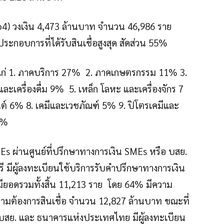
o4) วงเงิน 4,473 ล้านบาท จำนวน 46,986 ราย
้ประกอบการที่ได้รับสินเชื่อสูงสุด สัดส่วน 55%
 ได้แก่ 1. ภาคบริการ 27% 2. ภาคเกษตรกรรม 11% 3.
เครื่องดื่ม 9% 5. เหล็ก โลหะ และเครื่องจักร 7
ต์ 6% 8. เคมีและเวชภัณฑ์ 5% 9. ปิโตรเคมีและ
 2%
s ผ่านศูนย์ที่ปรึกษาทางการเงิน SMEs หรือ บสย.
รี มีผู้ลงทะเบียนใช้บริการรับคำปรึกษาทางการเงิน
5 มียอดรวมทั้งสิ้น 11,213 ราย โดย 64% มีความ
ความต้องการสินเชื่อ จำนวน 12,827 ล้านบาท ขณะที่
สย. และ ธนาคารแห่งประเทศไทย มีผู้ลงทะเบียน