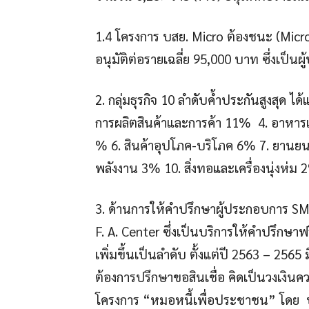
1.4 โครงการ บสย. Micro ต้องชนะ (Micr
อนุมัติต่อรายเฉลี่ย 95,000 บาท ซึ่งเป็นผู
2. กลุ่มธุรกิจ 10 ลำดับค้ำประกันสูงสุด
การผลิตสินค้าและการค้า 11% 4. อาหารและ
% 6. สินค้าอุปโภค-บริโภค 6% 7. ยานยน
พลังงาน 3% 10. สิ่งทอและเครื่องนุ่งห่ม
3. ด้านการให้คำปรึกษาผู้ประกอบการ SME
F. A. Center ซึ่งเป็นบริการให้คำปรึกษาฟ
เพิ่มขึ้นเป็นลำดับ ตั้งแต่ปี 2563 – 256
ต้องการปรึกษาขอสินเชื่อ คิดเป็นวงเงิน
โครงการ “หมอหนี้เพื่อประชาชน” โดย บ