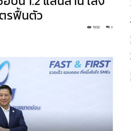
ื่อปีนี้ 1.2 แสนล้าน เล็ง
ตรฟื้นตัว
1053
0