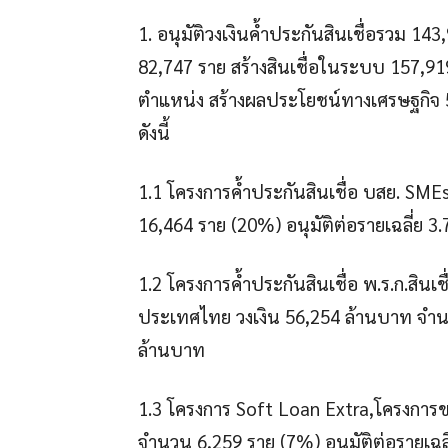
1. อนุมัติวงเงินค้ำประกันสินเชื่อรวม 14
82,747 ราย สร้างสินเชื่อในระบบ 157,9
ตำแหน่ง สร้างผลประโยชน์ทางเศรษฐกิจ 5
ดังนี้
1.1 โครงการค้ำประกันสินเชื่อ บสย. SME
16,464 ราย (20%) อนุมัติต่อรายเฉลี่ย 3
1.2 โครงการค้ำประกันสินเชื่อ พ.ร.ก.สินเช
ประเทศไทย วงเงิน 56,254 ล้านบาท จำนว
ล้านบาท
1.3 โครงการ Soft Loan Extra,โครงการ
จำนวน 6,259 ราย (7%) อนุมัติต่อรายเฉล