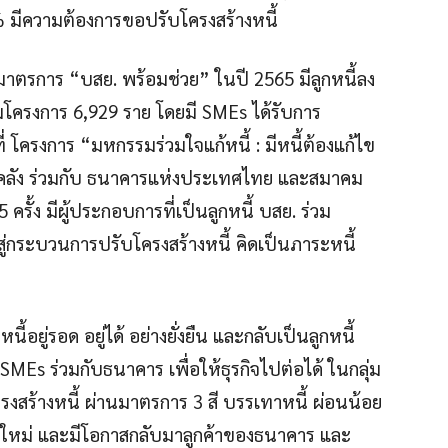
 มีความต้องการขอปรับโครงสร้างหนี้
ต้มาตรการ “บสย. พร้อมช่วย” ในปี 2565 มีลูกหนี้ลง
โครงการ 6,929 ราย โดยมี SMEs ได้รับการ
โครงการ “มหกรรมร่วมใจแก้หนี้ : มีหนี้ต้องแก้ไข
การคลัง ร่วมกับ ธนาคารแห่งประเทศไทย และสมาคม
รั้ง มีผู้ประกอบการที่เป็นลูกหนี้ บสย. ร่วม
าสู่กระบวนการปรับโครงสร้างหนี้ คิดเป็นภาระหนี้
ี้อยู่รอด อยู่ได้ อย่างยั่งยืน และกลับเป็นลูกหนี้
MEs ร่วมกับธนาคาร เพื่อให้ธุรกิจไปต่อได้ ในกลุ่ม
โครงสร้างหนี้ ผ่านมาตรการ 3 สี บรรเทาหนี้ ผ่อนน้อย
ัวใหม่ และมีโอกาสกลับมาลูกค้าของธนาคาร และ