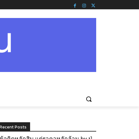
Recent Posts
ข้อคิดหลักสิบ แต่ราคาหลักล้าน by ปู่