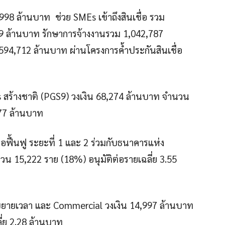
3,998 ล้านบาท ช่วย SMEs เข้าถึงสินเชื่อ รวม
19 ล้านบาท รักษาการจ้างงานรวม 1,042,787
94,712 ล้านบาท ผ่านโครงการค้ำประกันสินเชื่อ
s สร้างชาติ (PGS9) วงเงิน 68,274 ล้านบาท จำนวน
.77 ล้านบาท
ื่อฟื้นฟู ระยะที่ 1 และ 2 ร่วมกับธนาคารแห่ง
น 15,222 ราย (18%) อนุมัติต่อรายเฉลี่ย 3.55
ขยายเวลา และ Commercial วงเงิน 14,997 ล้านบาท
ี่ย 2.28 ล้านบาท