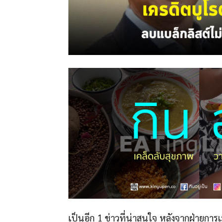
เป็นอีก 1 ข่าวที่น่าสนใจ หลังจากฝ่ายกา