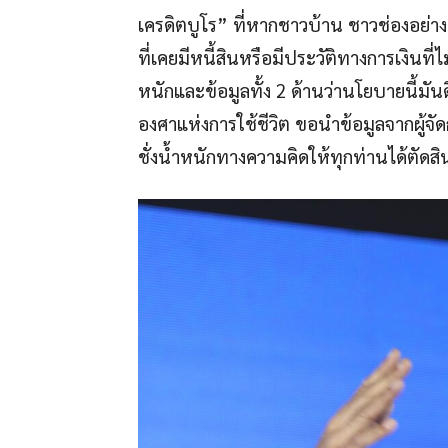
เครดิตบูโร” ที่หากชาวบ้าน ชาวช่องอย่างเ
ที่เคยมีหนี้สินหรือมีประวัติทางการเงินที่
หนักและข้อมูลทั้ง 2 ด้านว่านโยบายนี้มันดี
องศาแห่งการใช้ชีวิต ขอนำข้อมูลจากผู้จั
ชั่งน้ำหนักทางความคิดให้ทุกท่านได้ตัดส