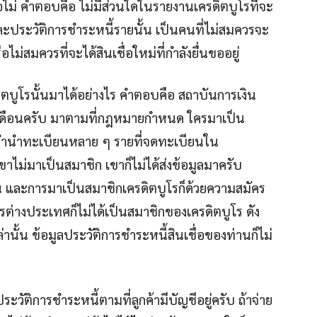
ือไม่ คำตอบคือ ไม่มีส่วนใดในรายงานเครดิตบูโรที่จะ
อและประวัติการชำระหนี้รายนั้น เป็นคนที่ไม่สมควรจะ
่สมควรที่จะได้สินเชื่อใหม่ที่กำลังยื่นขออยู่
ดิตบูโรนั้นมาได้อย่างไร คำตอบคือ สถาบันการเงิน
กเดือนครับ มาตามที่กฎหมายกำหนด ใครมาเป็น
ิจจำนำทะเบียนหลาย ๆ รายที่จดทะเบียนใน
ไม่มาเป็นสมาชิก เขาก็ไม่ได้ส่งข้อมูลมาครับ
 และการมาเป็นสมาชิกเครดิตบูโรก็ด้วยความสมัคร
่างประเทศก็ไม่ได้เป็นสมาชิกของเครดิตบูโร ดัง
านั้น ข้อมูลประวัติการชำระหนี้สินเชื่อของท่านก็ไม่
ระวัติการชำระหนี้ตามที่ลูกค้ามีบัญชีอยู่ครับ ถ้าจ่าย