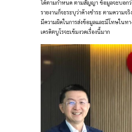
ได้ตามกำหนด ตามสัญญา ข้อมูลจะบอกว่า ไ
รายงานก็จะระบุว่าค้างชำระ ตามความจริง
มีความผิดในการส่งข้อมูลและมีโทษในทา
เครดิตบูโรจะเข้มงวดเรื่องนี้มาก