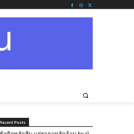
Recent Posts
ข้อคิดหลักสิบ แต่ราคาหลักล้าน by ปู่