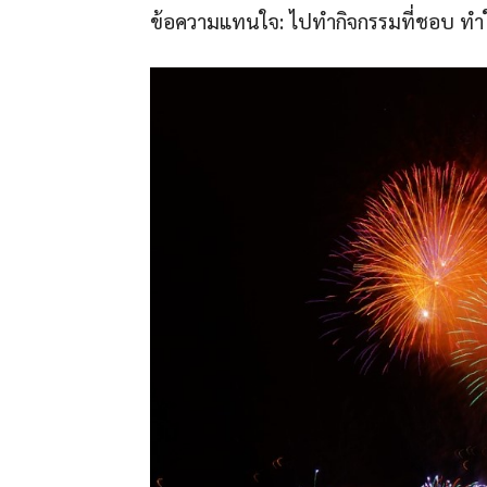
ข้อความแทนใจ: ไปทำกิจกรรมที่ชอบ ทำให้ต