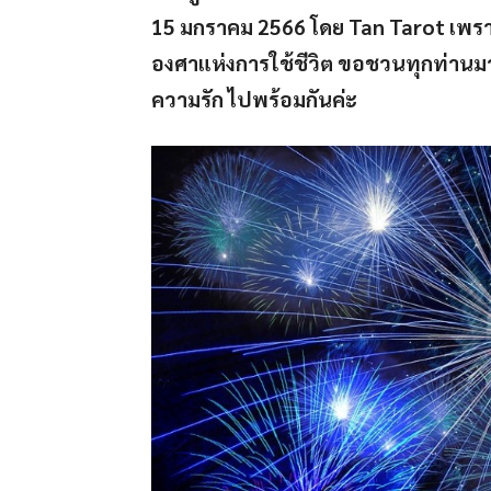
15 มกราคม 2566 โดย Tan Tarot เพราะ
องศาแห่งการใช้ชีวิต ขอชวนทุกท่านมา
ความรัก ไปพร้อมกันค่ะ