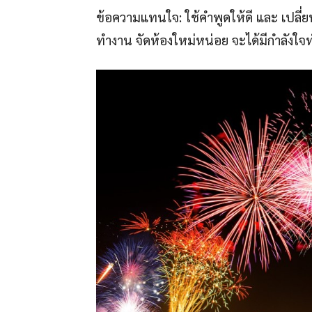
ข้อความแทนใจ: ใช้คำพูดให้ดี และ เปลี
ทำงาน จัดห้องใหม่หน่อย จะได้มีกำลังใจ