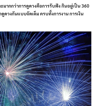
มากกว่าการดูดวงคือการรับฟัง กินอยู่เป็น 360
ดูดวงกันแบบจัดเต็ม ครบทั้งการงาน การเงิน