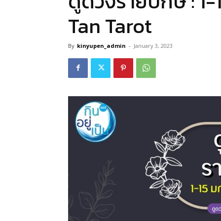
ดูดวงรายปักษ์ : 
Tan Tarot
By
kinyupen_admin
-
January 3, 2023