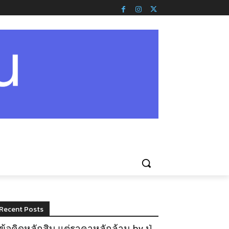
Recent Posts
ข้อคิดหลักสิบ แต่ราคาหลักล้าน by ปู่