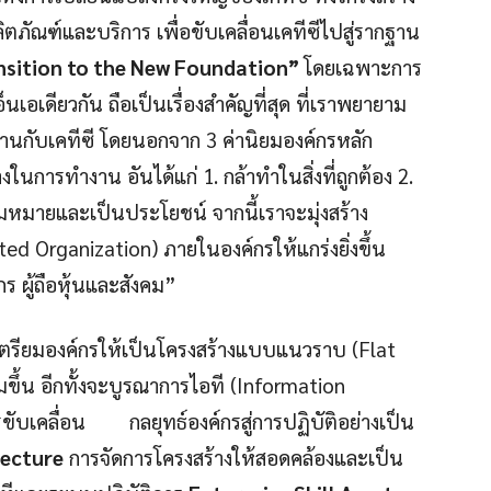
ตภัณฑ์และบริการ เพื่อขับเคลื่อนเคทีซีไปสู่รากฐาน
nsition to the New Foundation”
โดยเฉพาะการ
อเดียวกัน ถือเป็นเรื่องสำคัญที่สุด ที่เราพยายาม
านกับเคทีซี โดยนอกจาก 3 ค่านิยมองค์กรหลัก
ในการทำงาน อันได้แก่ 1. กล้าทำในสิ่งที่ถูกต้อง 2.
วามหมายและเป็นประโยชน์ จากนี้เราจะมุ่งสร้าง
ed Organization) ภายในองค์กรให้แกร่งยิ่งขึ้น
์กร ผู้ถือหุ้นและสังคม”
่อเตรียมองค์กรให้เป็นโครงสร้างแบบแนวราบ (Flat
ขึ้น อีกทั้งจะบูรณาการไอที (Information
ขับเคลื่อน กลยุทธ์องค์กรสู่การปฏิบัติอย่างเป็น
tecture
การจัดการโครงสร้างให้สอดคล้องและเป็น