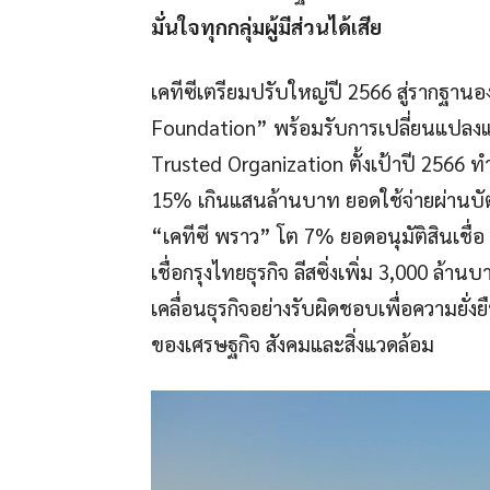
มั่นใจทุกกลุ่มผู้มีส่วนได้เสีย
เคทีซีเตรียมปรับใหญ่ปี 2566 สู่รากฐานอ
Foundation” พร้อมรับการเปลี่ยนแปลงแ
Trusted Organization ตั้งเป้าปี 2566 ทำ
15% เกินแสนล้านบาท ยอดใช้จ่ายผ่านบัต
“เคทีซี พราว” โต 7% ยอดอนุมัติสินเชื่อ “
เชื่อกรุงไทยธุรกิจ ลีสซิ่งเพิ่ม 3,000 ล้า
เคลื่อนธุรกิจอย่างรับผิดชอบเพื่อความยั่งย
ของเศรษฐกิจ สังคมและสิ่งแวดล้อม