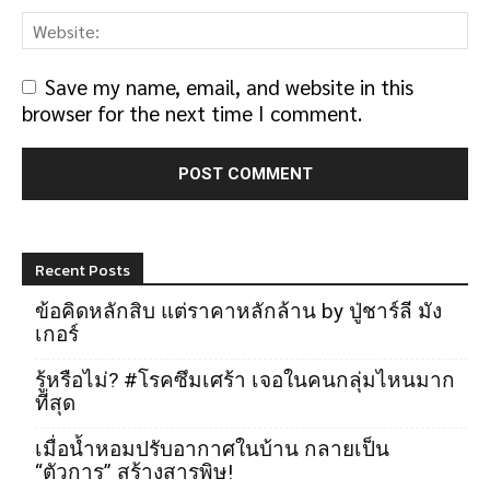
Save my name, email, and website in this
browser for the next time I comment.
Recent Posts
ข้อคิดหลักสิบ แต่ราคาหลักล้าน by ปู่ชาร์ลี มัง
เกอร์
รู้หรือไม่? #โรคซึมเศร้า เจอในคนกลุ่มไหนมาก
ที่สุด
เมื่อน้ำหอมปรับอากาศในบ้าน กลายเป็น
“ตัวการ” สร้างสารพิษ!