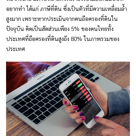
อยากทำ ได้แก่ ภาษีที่ดิน ซึ่งเป็นตัวที่มีความเหลื่อมล้ำ
สูงมาก เพราะหากประเมินจากคนถือครองที่ดินใน
ปัจจุบัน คิดเป็นสัดส่วนเพียง 5% ของคนไทยทั้ง
ประเทศที่ถือครองที่ดินสูงถึง 80% ในภาพรวมของ
ประเทศ