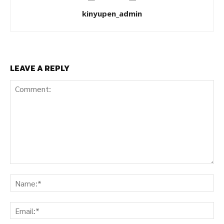
kinyupen_admin
LEAVE A REPLY