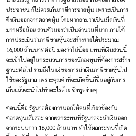
ประชาชน ก็ไม่ควรเก็บภาษีการขายหุ้น เพราะเป็นการ
ดึงเงินออกจากตลาดหุ้น โดยหากถามว่าเป็นเม็ดเงินที่
มากหรือน้อย ส่วนตัวมองว่าเป็นจำนวนที่มาก ภายใต้
การประเมินว่าภาษีขายหุ้นจะสร้างรายได้ประมาณ
16,000 ล้านบาทต่อปี มองว่าไม่น้อย แทนที่เงินส่วนนี้
จะเข้าไปอยู่ในกระบวนการของนักลงทุนที่ต้องการสร้าง
ฐานะต่อไป รวมถึงในแง่ของการนำเงินภาษีขายหุ้นไป
ใช้ของรัฐบาล เพราะคุณค่าที่จะเกิดขึ้นก็ขึ้นอยู่กับการ
เก็บแล้วจะนำไปทำอะไรด้วย ซึ่งพูดง่ายๆ
ตอนนี้คือ รัฐบาลต้องการบอกให้คนที่เกี่ยวข้องกับ
ตลาดทุนเสียสละ จากผลกระทบที่รัฐบาลจะนำเงินออก
จากระบบกว่า 16,000 ล้านบาท ทำให้ผลกระทบที่เกิด