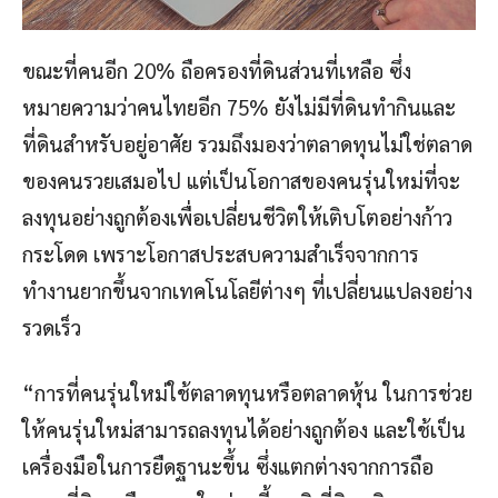
ขณะที่คนอีก 20% ถือครองที่ดินส่วนที่เหลือ ซึ่ง
หมายความว่าคนไทยอีก 75% ยังไม่มีที่ดินทำกินและ
ที่ดินสำหรับอยู่อาศัย รวมถึงมองว่าตลาดทุนไม่ใช่ตลาด
ของคนรวยเสมอไป แต่เป็นโอกาสของคนรุ่นใหม่ที่จะ
ลงทุนอย่างถูกต้องเพื่อเปลี่ยนชีวิตให้เติบโตอย่างก้าว
กระโดด เพราะโอกาสประสบความสำเร็จจากการ
ทำงานยากขึ้นจากเทคโนโลยีต่างๆ ที่เปลี่ยนแปลงอย่าง
รวดเร็ว
“การที่คนรุ่นใหม่ใช้ตลาดทุนหรือตลาดหุ้น ในการช่วย
ให้คนรุ่นใหม่สามารถลงทุนได้อย่างถูกต้อง และใช้เป็น
เครื่องมือในการยืดฐานะขึ้น ซึ่งแตกต่างจากการถือ