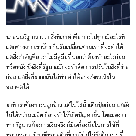
นายนณริฏ กล่าวว่า สิ่งที่เราทำคือ การไปดูว่ามีอะไรที่
แตกต่างจากเขาบ้าง ก็ปรับเปลี่ยนตามเท่าที่จะทำได้
แต่สิ่งสำคัญคือ เราไม่มีคู่มือที่บอกว่าต้องทำอะไรก่อน
หรือหลัง ซึ่งสิ่งที่รัฐบาลมักจะทำคือ การปรับในสิ่งที่ง่าย
ก่อน แต่สิ่งที่ยากกลับไม่ทำ ทำให้อาจส่งผลเสียใน
อนาคตได้
อาทิ เราต้องการปลูกข้าว แต่ไปใส่น้ำเติมปุ๋ยก่อน แต่ยัง
ไม่ได้หว่านเมล็ด ก็อาจทำให้เกิดปัญหาขึ้น โดยมองว่า
หากรัฐบาลต้องการเงินจริง ก็มีเครื่องมือในการใช้ที่
หลากหลาย มีภาษีหลายตัวที่เรายังไปไม่ถึงต้นแบบที่