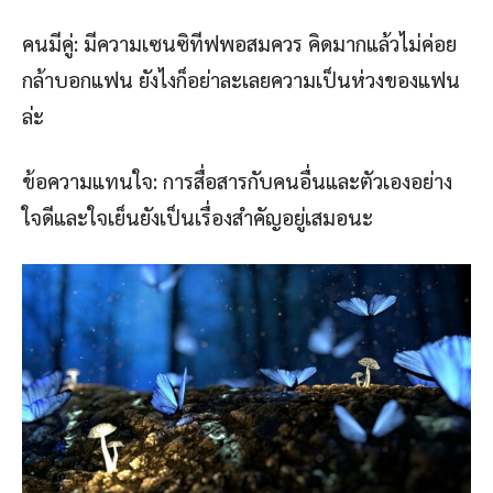
คนมีคู่: มีความเซนซิทีฟพอสมควร คิดมากแล้วไม่ค่อย
กล้าบอกแฟน ยังไงก็อย่าละเลยความเป็นห่วงของแฟน
ล่ะ
ข้อความแทนใจ: การสื่อสารกับคนอื่นและตัวเองอย่าง
ใจดีและใจเย็นยังเป็นเรื่องสำคัญอยู่เสมอนะ