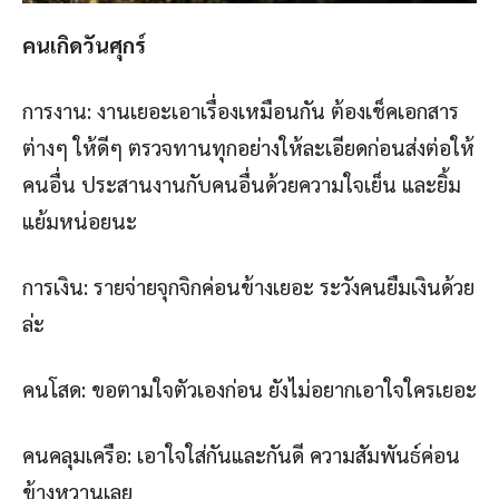
คนเกิดวันศุกร์
การงาน: งานเยอะเอาเรื่องเหมือนกัน ต้องเช็คเอกสาร
ต่างๆ ให้ดีๆ ตรวจทานทุกอย่างให้ละเอียดก่อนส่งต่อให้
คนอื่น ประสานงานกับคนอื่นด้วยความใจเย็น และยิ้ม
แย้มหน่อยนะ
การเงิน: รายจ่ายจุกจิกค่อนข้างเยอะ ระวังคนยืมเงินด้วย
ล่ะ
คนโสด: ขอตามใจตัวเองก่อน ยังไม่อยากเอาใจใครเยอะ
คนคลุมเครือ: เอาใจใส่กันและกันดี ความสัมพันธ์ค่อน
ข้างหวานเลย