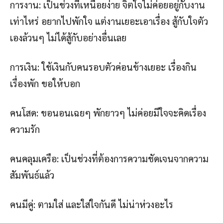
การงาน: เป็นช่วงที่เหนื่อยง่าย จิตใจไม่ค่อยอยู่กับงาน
เท่าไหร่ อยากไปพักใจ แต่งานเยอะเอาเรื่อง สู้กับใจตัว
เองล้วนๆ ไม่ได้สู้กับอย่างอื่นเลย
การเงิน: ใช้เงินกับคนรอบตัวค่อนข้างเยอะ เรื่องกิน
เรื่องพัก ขอให้บอก
คนโสด: ขอนอนเฉยๆ พักยาวๆ ไม่ค่อยมีใจจะคิดเรื่อง
ความรัก
คนคลุมเครือ: เป็นช่วงที่ต้องการความชัดเจนจากความ
สัมพันธ์แล้ว
คนมีคู่: ตามใส่ และใส่ใจกันดี ไม่น่าห่วงอะไร