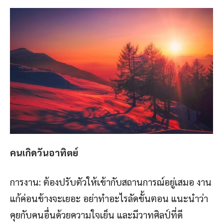
คนเกิดวันอาทิตย์
การงาน: ต้องปรับตัวให้เข้ากับสถานการณ์อยู่เสมอ งาน
แก้ค่อนข้างจะเยอะ อย่าทำอะไรลัดขั้นตอน แนะนำว่า
คุยกับคนอื่นด้วยความใจเย็น และมีวาทศิลป์ที่ดี