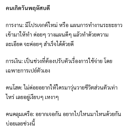
คนเกิดวันพฤหัสบดี
การงาน: มีโปรเจกต์ใหม่ หรือ แผนการทำงานระยะยาว
เข้ามาให้ทำ ค่อยๆ วางแผนดีๆ แล้วทำด้วยความ
ละเอียด จะค่อยๆ สำเร็จได้ด้วยดี
การเงิน: เป็นช่วงที่ต้องปรับตัวเรื่องการใช้จ่าย โดย
เฉพาะการเปย์ตัวเอง
คนโสด: ไม่ค่อยอยากให้ใครมาวุ่นวายชีวิตส่วนตัวเท่า
ไหร่ เลยอยู่เงียบๆ เหงาๆ
คนคลุมเครือ: อยากเจอกัน อยากไปไหนมาไหนด้วยกัน
บ่อยเลยช่วงนี้