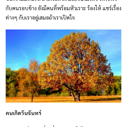
กับคนรอบข้าง ยังมีคนที่พร้อมหัวเราะ ร้องไห้ แชร์เรื่อง
ต่างๆ กับเราอยู่เสมอถ้าเราเปิดใจ
คนเกิดวันจันทร์