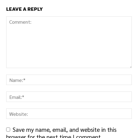
LEAVE A REPLY
Save my name, email, and website in this
browser for the next time I comment.