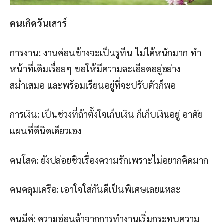
คนเกิดวันเสาร์
การงาน: งานค่อนข้างจะเป็นรูทีน ไม่ได้หนักมาก ทำ
หน้าที่เดิมเรื่อยๆ ขอให้มีความละเอียดอยู่อย่าง
สม่ำเสมอ และพร้อมเรียนอยู่ที่จะปรับตัวก็พอ
การเงิน: เป็นช่วงที่ถ้าตั้งใจเก็บเงิน ก็เก็บเงินอยู่ อาศัย
แผนที่ดีนิดเดียวเอง
คนโสด: ยังปล่อยชิวเรื่องความรักเพราะไม่อยากคิดมาก
คนคลุมเครือ: เอาใจใส่กันดีเป็นพิเศษเลยแหละ
คนมีคู่: ความอ่อนล้าจากการทำงานเริ่มกระทบความ