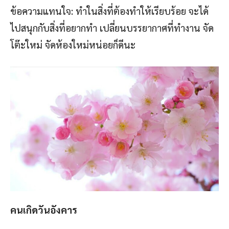
ข้อความแทนใจ: ทำในสิ่งที่ต้องทำให้เรียบร้อย จะได้
ไปสนุกกับสิ่งที่อยากทำ เปลี่ยนบรรยากาศที่ทำงาน จัด
โต๊ะใหม่ จัดห้องใหม่หน่อยก็ดีนะ
คนเกิดวันอังคาร