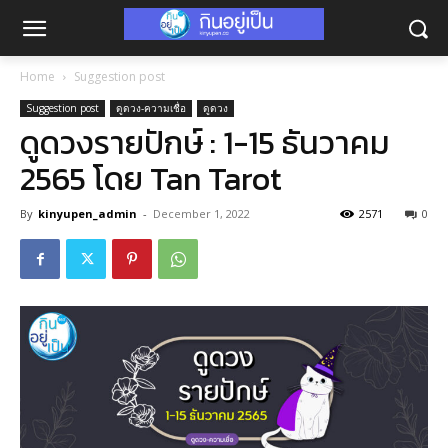
Home
Suggestion post
Suggestion post
ดูดวง-ความเชื่อ
ดูดวง
ดูดวงรายปักษ์ : 1-15 ธันวาคม
2565 โดย Tan Tarot
By
kinyupen_admin
-
December 1, 2022
2571
0