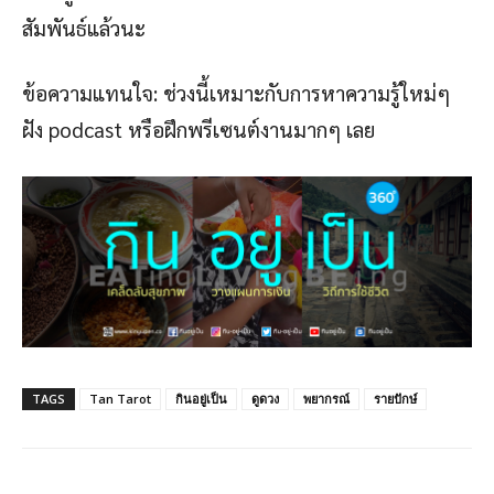
สัมพันธ์แล้วนะ
ข้อความแทนใจ: ช่วงนี้เหมาะกับการหาความรู้ใหม่ๆ
ฝัง podcast หรือฝึกพรีเซนต์งานมากๆ เลย
TAGS
Tan Tarot
กินอยู่เป็น
ดูดวง
พยากรณ์
รายปักษ์