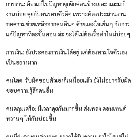
การงาน: ต้องแก้ไขปัญหาจุกจิกค่อนข้างเยอะ และแก้
งานบ่อย คุยกับคนรอบตัวดีๆ เพราะต้องประสานงาน
ขอความช่วยเหลือจากคนอื่นๆ ด้วยและใจเย็นๆ กับการ
แก้ปัญหาทีละขั้นตอน ล่ะ จะได้ไม่ต้องรื้อทำใหม่บ่อยๆ
การเงิน: ยังประคองการเงินได้อยู่ แต่ต้องหามใจตัวเอง
เป็นอย่างมาก
คนโสด: รับผิดชอบตัวเองก็เหนื่อยแล้ว ยังไม่อยากรับผิด
ชอบความรู้สึกคนอื่น
คนคลุมเครือ: มีเวลาคุยกันมากขึ้น ส่งเพลง คอนเทนต์
หวานๆ ให้กันบ่อยขึ้น
คนมีคู่: ต่างคนต่างยุ่งๆ อยากได้รับความเอาใจใส่แต่ไม่