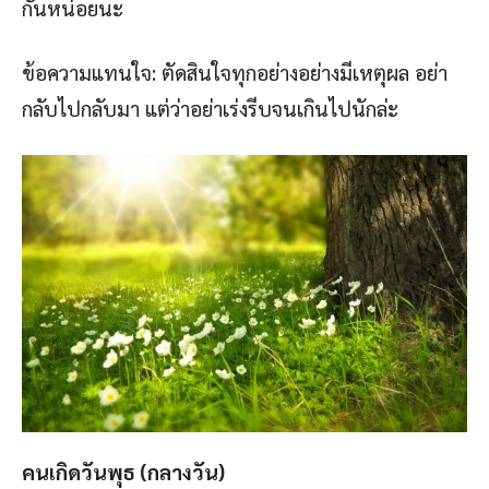
กันหน่อยนะ
ข้อความแทนใจ: ตัดสินใจทุกอย่างอย่างมีเหตุผล อย่า
กลับไปกลับมา แต่ว่าอย่าเร่งรีบจนเกินไปนักล่ะ
คนเกิดวันพุธ (กลางวัน)