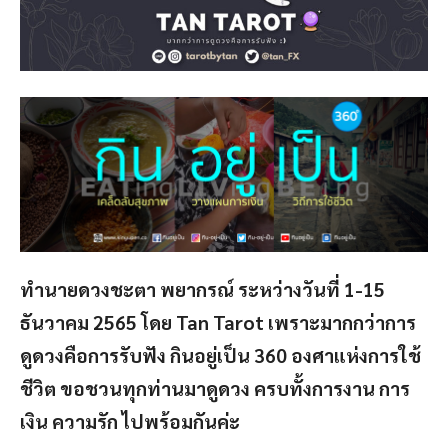
ทำนายดวงชะตา พยากรณ์ ระหว่างวันที่ 1-15
ธันวาคม 2565 โดย Tan Tarot เพราะมากกว่าการ
ดูดวงคือการรับฟัง กินอยู่เป็น 360 องศาแห่งการใช้
ชีวิต ขอชวนทุกท่านมาดูดวง ครบทั้งการงาน การ
เงิน ความรัก ไปพร้อมกันค่ะ