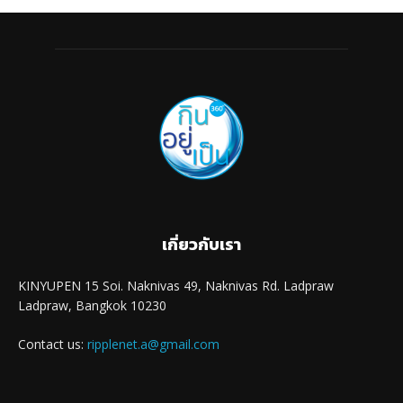
เกี่ยวกับเรา
KINYUPEN 15 Soi. Naknivas 49, Naknivas Rd. Ladpraw
Ladpraw, Bangkok 10230
Contact us:
ripplenet.a@gmail.com