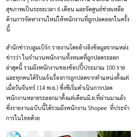
สุขภาพเป็นระยะเวลา 6 เดือน และจัดศูนย์ช่วยเหลือ
ด้านการจัดหางานใหม่ให้พนักงานที่ถูกปลดออกในครั้ง
นี้
สำนักข่าวบลูมเบิร์ก รายงานโดยอ้างอิงข้อมูลจากแหล่ง
ข่าวว่า ในจำนวนพนักงานทั้งหมดที่ถูกปลดระลอก
ล่าสุดนี้ รวมถึงพนักงานของช้อปปี้ประมาณ 100 ราย
และทุกคนได้รับแจ้งเรื่องการถูกปลดจากตำแหน่งตั้งแต่
เมื่อวันจันทร์ (14 พ.ย.) ซึ่งซีเริ่มดำเนินการปลด
พนักงานหลายระลอกมาตั้งแต่เดือนมิ.ย.ที่ผ่านมาแล้ว
ซึ่งรายงานฉบับนี้ได้รวมถึงพนักงาน Shopee ที่ประจำ
การในไทยด้วย