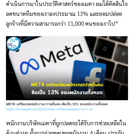
ดำเนินการมาในประวัติศาสตร์ของเมตา ผมได้ตัดสินใจ
ลดขนาดทีมของเราลงประมาณ 13% และยอมปล่อย
ลูกจ้างที่มีความสามารถกว่า 11,000 คนของเราไป”
META เตรียมปลดพนักงานกว่าหมื่นคน คิดเป็น 13% ของพนักงานทั้งหมด
https://kinyupen.co/2022/meta-เตรียมปลดพนักงานกว่าห/
พนักงานบริษัทเมตาที่ถูกปลดจะได้รับการช่วยเหลือใน
ด้านต่างๆ ทั้งการจ่ายชดเชยพนักงาน 4 เดือน ประกัน