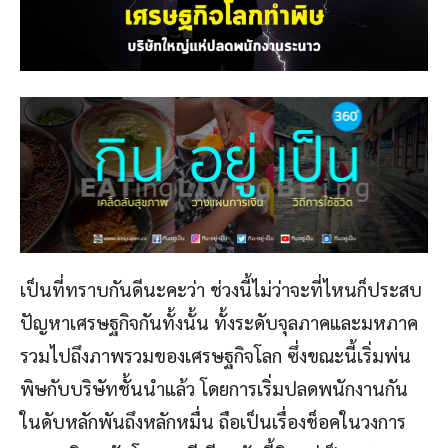
เป็นที่ทราบกันดีนะคะว่า ช่วงนี้ไม่ว่าจะที่ไหนก็ประสบ
ปัญหาเศรษฐกิจกันทั้งนั้น ทั้งระดับจุลภาคและมหภาค
รวมไปถึงภาพรวมของเศรษฐกิจโลก ซึ่งขณะนี้เริ่มพ่น
พิษกับบริษัทชั้นนำแล้ว โดยการเริ่มปลดพนักงานกัน
ในดับหลักพันถึงหลักหมื่น ถือเป็นเรื่องช็อคในวงการ