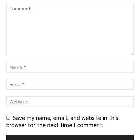
Save my name, email, and website in this
browser for the next time I comment.