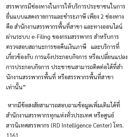
สรรพากรมีช่องทางในการให้บริการประชาชนในการ
ยื่นแบบแสดงรายการและชําระภาษี เพียง 2 ช่องทาง
คือ สํานักงานสรรพากรพื้นที่สาขา และทางออนไลน์
ผ่านระบบ e-Filing ของกรมสรรพากร สําหรับการ
ตรวจสอบสถานะการขอคืนเงินภาษี และบริการที่
เกี่ยวข้องกับ การแจ้งประกอบกิจการ หรือเปลี่ยนแปลง
การประกอบกิจการ ประชาชนสามารถติดต่อได้ที่สํา
นักงานสรรพากรพื้นที่ หรือสรรพากรพื้นที่สาขา
เท่านั้น”
หากมีข้อสงสัยสามารถสอบถามข้อมูลเพิ่มเติมได้ที่
สำนักงานสรรพากรทุกแห่งทั่วประเทศ หรือศูนย์
สารนิเทศสรรพากร (RD Intelligence Center) โทร.
1161