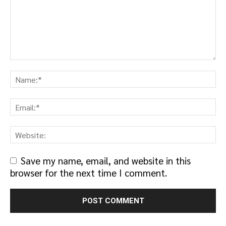
Save my name, email, and website in this
browser for the next time I comment.