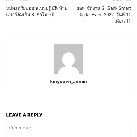
ธปท.เตรียมออกแนวปฏิบัติ ห้าม
ธอส. จัดงาน GHBank Smart
แบงก์ล่มเกิน 8 ชั่วโมง/ปี
Digital Event 2022 วันที่ 11
เดือน 11
kinyupen_admin
LEAVE A REPLY