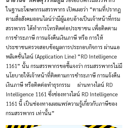
ในฐานะโฆษกกรมสรรพากร เปิดเผยว่า “ตามที่ปรากฎ
ตามสื่อสังคมออนไลน์ว่ามีผู้แอบอ้างเป็นเจ้าหน้าที่กรม
สรรพากร ได้ทำการโทรติดต่อประชาชน เพื่อติดตาม
การชำระภาษี การแจ้งคืนเงินภาษี หรือ การให้
ประชาชนตรวจสอบข้อมูลการประกอบกิจการ ผ่านแอ
พลิเคชั่นไลน์ (Application Line) “RD Intelligence
1161” นั้น กรมสรรพากรขอชี้แจงว่า กรมสรรพากรไม่มี
นโยบายให้เจ้าหน้าที่ติดตามการชำระภาษี การแจ้งคืน
เงินภาษี หรือติดต่อทำธุรกรรม ผ่านทางไลน์ RD
Intelligence 1161 ซึ่งช่องทางไลน์ RD Intelligence
1161 นี้ เป็นช่องทางเผยแพร่ความรู้เกี่ยวกับภาษีของ
กรมสรรพากร เท่านั้น”