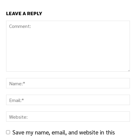
LEAVE A REPLY
Save my name, email, and website in this