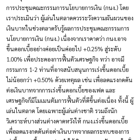
การประชุมคณะกรรมการนโยบายการเงิน (กนง.) โดย
เราประเมินว่า ผู้เล่นในตลาดควรระวังความผันผวนของ
เงินบาทในช่วงตลาดรับรู้ผลการประชุมคณะกรรมการ
นโยบายการเงิน (กนง.) เนื่องจากเราคาดว่า กนง.อาจ
ขึ้นดอกเบี้ยอย่างค่อยเป็นค่อยไป +0.25% สู่ระดับ
1.00% เพื่อประคองการฟื้นตัวเศรษฐกิจ ทว่า อาจมี
กรรมการ 1-2 ท่านที่อาจสนับสนุนการเร่งขึ้นดอกเบี้ย
ไม่น้อยกว่า +0.50% ด้วยเหตุผล เช่น เพื่อลดแรงกดดัน
ต่อเงินบาทจากการเร่งขึ้นดอกเบี้ยของเฟด และ
เศรษฐกิจก็มีโมเมนตัมการฟื้นตัวที่ดีขึ้นต่อเนื่อง ทั้งนี้ ผู้
เล่นในตลาด โดยเฉพาะผู้เล่นต่างชาติ รวมถึงนัก
วิเคราะห์บางส่วนต่างคาดหวังให้ กนง.เร่งขึ้นดอกเบี้ย
เพื่อลดแรงกดดันต่อค่าเงินบาทจากผลกระทบของการ