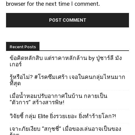
browser for the next time I comment.
Recent Posts
ข้อคิดหลักสิบ แต่ราคาหลักล้าน by ปู่ชาร์ลี มัง
เกอร์
รู้หรือไม่? #โรคซึมเศร้า เจอในคนกลุ่มไหนมาก
ที่สุด
เมื่อน้ำหอมปรับอากาศในบ้าน กลายเป็น
“ตัวการ” สร้างสารพิษ!
วิจัยชี้ กลุ่ม Elite ยิ่งรวยเยอะ ยิ่งทำร้ายโลก?!
เจาะภัยเงียบ “สกุชชี่” เมื่อของเล่นอาจเป็นของ