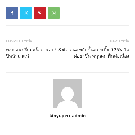
Previous article
Next article
คอหวยเตรียมพร้อม หวย 2-3 ตัว
กนง ขยับขึ้นดอกเบี้ย 0.25% ยัน
ปีหน้ามาแน่
ค่อยๆขึ้น หนุนศก.ฟื้นต่อเนื่อง
kinyupen_admin