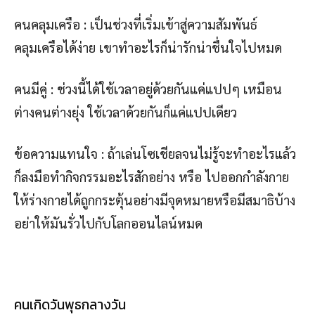
คนคลุมเครือ : เป็นช่วงที่เริ่มเข้าสู่ความสัมพันธ์
คลุมเครือได้ง่าย เขาทำอะไรก็น่ารักน่าชื่นใจไปหมด
คนมีคู่ : ช่วงนี้ได้ใช้เวลาอยู่ด้วยกันแค่แปปๆ เหมือน
ต่างคนต่างยุ่ง ใช้เวลาด้วยกันก็แค่แปปเดียว
ข้อความแทนใจ : ถ้าเล่นโซเชียลจนไม่รู้จะทำอะไรแล้ว
ก็ลงมือทำกิจกรรมอะไรสักอย่าง หรือ ไปออกกำลังกาย
ให้ร่างกายได้ถูกกระตุ้นอย่างมีจุดหมายหรือมีสมาธิบ้าง
อย่าให้มันรั่วไปกับโลกออนไลน์หมด
คนเกิดวันพุธกลางวัน