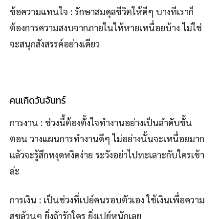
ข้อความแทนใจ : รักษาสมดุลชีวิตให้ดีๆ บางทีเราก็
ต้องการความสงบจากภายในให้หายเหนื่อยบ้าง ไม่ใช่
จะสนุกสังสรรค์อย่างเดียว
คนเกิดวันจันทร์
การงาน : ช่วงนี้ต้องตั้งใจทำงานอย่างเป็นลำดับขั้น
ตอน วางแผนการทำงานดีๆ ไม่อย่างนั้นจะเหนื่อยมาก
แล้วจะรู้สึกหงุดหงิดง่าย ระวังอย่าไปทะเลาะกับใครเข้า
ล่ะ
การเงิน : เป็นช่วงที่เปย์คนรอบตัวเอง ใช้เงินเพื่อความ
สุขล้วนๆ ยิ่งถ้ารักใคร ยิ่งเปย์หนักเลย