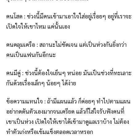
คนโสด : ช่วงนี้มีคนเข้ามาเอาใจใส่อยู่เรื่อยๆ อยู่ที่เราจะ
เปิดใจให้เขาไหม แค่นั้นเอง
คนคลุมเครือ : สถานะไม่ชัดเจน แต่เป็นห่วงกันยิ่งกว่า
คนเป็นแฟนกันอีกนะ
คนมีคู่ : ช่วงนี้ต้องใจเย็นๆ หน่อย มันเป็นช่วงที่ทะเลาะ
กันด้วยเรื่องเล็กๆ น้อยๆ ได้ง่าย
ข้อความแทนใจ : ถ้ามีแผนแล้ว ก็ค่อยๆ ทำไปตามแผน
อย่ากดดันตัวเองมากจนเครียด แล้วก็ใส่ใจรับฟังคนที่
เขาเป็นห่วง เปิดใจให้เขาได้เข้ามาดูแลเราบ้าง ไม่ต้อง
ทำตัวเก่งหรือเข้มแข็งตลอดเวลาหรอก