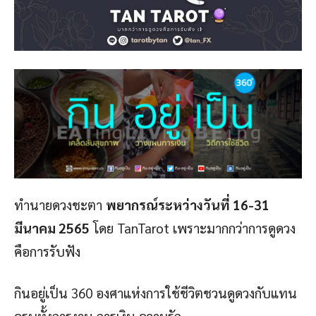
ทำนายดวงชะตา
พยากรณ์ระหว่างวันที่ 16-31
มีนาคม 2565
โดย TanTarot เพราะมากกว่าการดูดวง
คือการรับฟัง
กินอยู่เป็น 360 องศาแห่งการใช้ชีวิตชวนดูดวงกับแทน
ครบทั้งการงาน การเงิน ความรัก