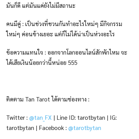
มันก็ดี แต่มันแค่ยังไม่มีสถานะ
คนมีคู่ : เป็นช่วงที่ชวนกันทำอะไรใหม่ๆ มีกิจกรรม
ใหม่ๆ ค่อนข้างเยอะ แต่ก็ไม่ได้น่าเป็นห่วงอะไร
ข้อความแทนใจ : ออกจากโลกออนไลน์สักพักไหม จะ
ได้เสียเงินน้อยกว่านี้หน่อย 555
ติดตาม Tan Tarot ได้ตามช่องทาง :
Twitter :
@tan_FX
|
Line ID: tarotbytan |
IG:
tarotbytan | Facebook :
@tarotbytan