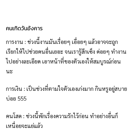
คนเกิดวันอังคาร
การงาน : ช่วงนี้งานมันเรื่อยๆ เอื่อยๆ แล้วอาจจะถูก
เรียกให้ไปช่วยคนอื่นเยอะ จนเรารู้สึกเซ็ง ค่อยๆ ทำงาน
ไปอย่างละเอียด เอาหน้าที่ของตัวเองให้สมบูรณ์ก่อน
นะ
การเงิน : เป็นช่วงที่ตามใจตัวเองเก่งมาก กินหรูอยู่สบาย
บ่อย 555
คนโสด : ช่วงนี้พักเรื่องความรักไว้ก่อน ทำอย่างอื่นก็
เหนื่อยจะแย่แล้ว