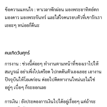
ข้อความแทนใจ : หาเวลาพักผ่อน มองพระอาทิตย์ตก
มองดาว มองพระจันทร์ และใส่ใจคนรอบตัวที่เขารักเรา
เยอะๆ หน่อยก็ดีนะ
คนเกิดวันศุกร์
การงาน : ช่วงนี้ค่อยๆ ทำงานตามหน้าที่ของเราไปให้
สมบูรณ์ อย่าเพิ่งไปเครียด ไปกดดันตัวเองเยอะ เอางาน
ปัจจุบันให้โอเคก่อน ค่อยไปคิดหางานใหม่นะไม่ใช่
อยู่ๆ เบื่อๆ ก็จะออกเลย
การเงิน : ยังประคองการเงินไปได้อยู่เรื่อยๆ แต่ถ้าจะ