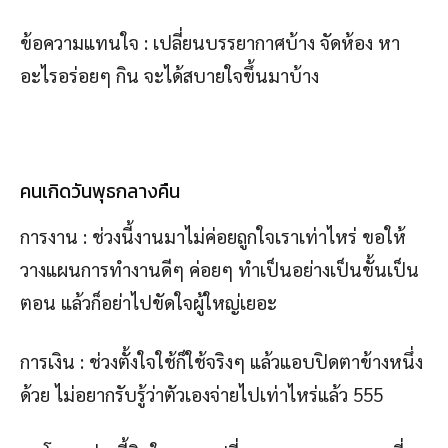
ข้อความแทนใจ : เปลี่ยนบรรยากาศบ้าง จัดห้อง หา
อะไรอร่อยๆ กิน จะได้สบายใจขึ้นมาบ้าง
คนเกิดวันพุธกลางคืน
การงาน : ช่วงนี้งานมาไม่ค่อยถูกใจเราเท่าไหร่ ขอให้
วางแผนการทำงานดีๆ ค่อยๆ ทำเป็นอย่างเป็นขั้นเป็น
ตอน แล้วก็อย่าไปขัดใจผู้ใหญ่เยอะ
การเงิน : ช่วงตั้งใจใช้ก็ใช้จริงๆ แล้วแอบปิดตาข้างหนึ่ง
ด้วย ไม่อยากรับรู้ว่าตัวเองจ่ายไปเท่าไหร่แล้ว 555