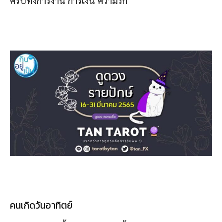
คนเกิดวันอาทิตย์