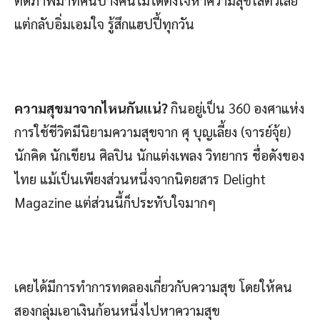
แต่กลับอิ่มเอมใจ รู้สึกแฮปปี้ทุกวัน
ความสุขมาจากไหนกันแน่?
กินอยู่เป็น 360 องศาแห่ง
การใช้ชีวิตมีนิยามความสุขจาก ศุ บุญเลี้ยง (จารย์จุ้ย)
นักคิด นักเขียน ศิลปิน นักแต่งเพลง วิทยากร ชื่อดังของ
ไทย แม้เป็นเพียงส่วนหนึ่งจากนิตยสาร Delight
Magazine แต่ส่วนนี้ก็ประทับใจมากๆ
เคยได้มีการทำการทดลองเกี่ยวกับความสุข โดยให้คน
สองกลุ่มเอาเงินก้อนหนึ่งไปหาความสุข