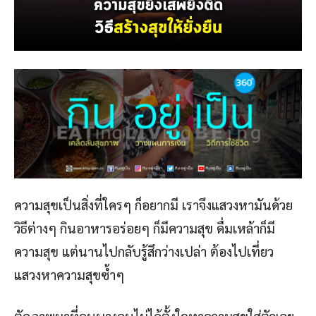
ความสุขเป็นสิ่งที่ใครๆ ก็อยากมี เราจึงแสวงหามันด้วย
วิธีต่างๆ กินอาหารอร่อยๆ ก็มีความสุข ดื่มเหล้าก็มี
ความสุข แต่นานไปกลับรู้สึกว่างเปล่า ต้องไปเที่ยว
แสวงหาความสุขซ้ำๆ
ตัดภาพมาที่คนบางคนไม่ได้ตั้งใจหาความสุขใส่ตัวเลย