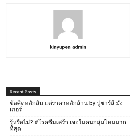
kinyupen_admin
Recent Posts
ข้อคิดหลักสิบ แต่ราคาหลักล้าน by ปู่ชาร์ลี มัง
เกอร์
รู้หรือไม่? #โรคซึมเศร้า เจอในคนกลุ่มไหนมาก
ที่สุด