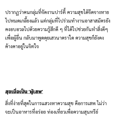
ปรากฏว่าคนกลุ่มที่จัดงานปาร์ตี้ ความสุขได้จืดจางหาย
ไปหมดเกลี้ยงแล้ว แต่กลุ่มที่ไปร่วมทำงานอาสาสมัครยัง
คงอบอวลไปด้วยความรู้สึกดี ๆ ที่ได้ไปช่วยกันทำสิ่งดีๆ
เพื่อผู้อื่น กลับมาพูดคุยเสวนาคราใด ความสุขก็ยังคง
ค้างคาอยู่ในจิตใจ
สุขเมื่อเป็น
‘
ผู้เสพ
’
สิ่งที่ง่ายที่สุดในการแสวงหาความสุข คือการเสพ ไม่ว่า
จะเป็นอาหารที่อร่อย ท่องเที่ยวเพื่อความสุนทรีย์