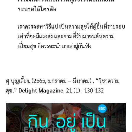
ระบายให้ใครฟัง
เราควรจะหาวิธีแบ่งปันความสุขให้ผู้อื่นที่รายรอบ
เท่าที่จะมีแรงส่ง และยามที่รับมาจนล้นความ
เปี่ยมสุข ก็ควรจะนำมาเล่าสู่กันฟัง
ศุ บุญเลี้ยง. (2565, มกราคม – มีนาคม) . “วิชาความ
สุข,”
Delight Magazine
. 21 (1) : 130-132