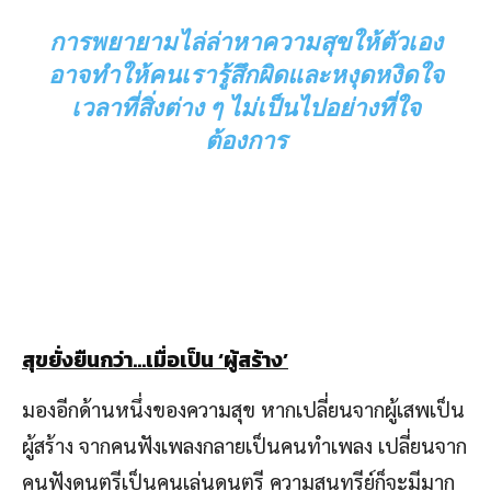
การพยายามไล่ล่าหาความสุขให้ตัวเอง
อาจทำให้คนเรารู้สึกผิดและหงุดหงิดใจ
เวลาที่สิ่งต่าง ๆ ไม่เป็นไปอย่างที่ใจ
ต้องการ
สุขยั่งยืนกว่า…เมื่อเป็น
‘
ผู้สร้าง
’
มองอีกด้านหนึ่งของความสุข หากเปลี่ยนจากผู้เสพเป็น
ผู้สร้าง จากคนฟังเพลงกลายเป็นคนทำเพลง เปลี่ยนจาก
คนฟังดนตรีเป็นคนเล่นดนตรี ความสุนทรีย์ก็จะมีมาก