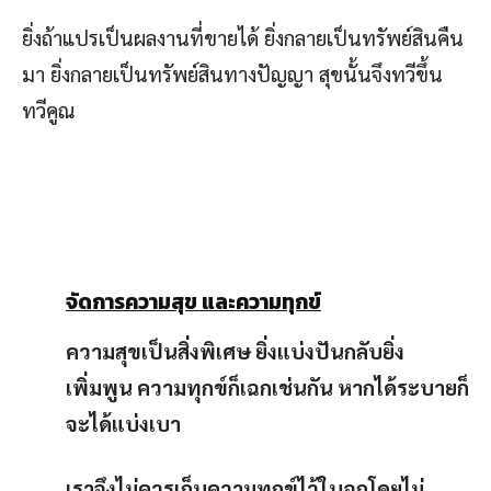
ยิ่งถ้าแปรเป็นผลงานที่ขายได้ ยิ่งกลายเป็นทรัพย์สินคืน
มา ยิ่งกลายเป็นทรัพย์สินทางปัญญา สุขนั้นจึงทวีขึ้น
ทวีคูณ
จัดการความสุข และความทุกข์
ความสุขเป็นสิ่งพิเศษ ยิ่งแบ่งปันกลับยิ่ง
เพิ่มพูน ความทุกข์ก็เฉกเช่นกัน หากได้ระบายก็
จะได้แบ่งเบา
เราจึงไม่ควรเก็บความทุกข์ไว้ในอกโดยไม่