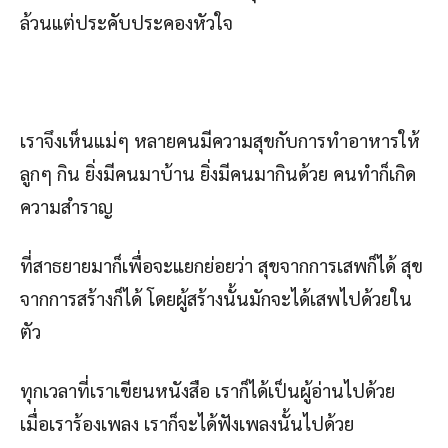
ล้วนแต่ประคับประคองหัวใจ
เราจึงเห็นแม่ๆ หลายคนมีความสุขกับการทำอาหารให้
ลูกๆ กิน ยิ่งมีคนมาบ้าน ยิ่งมีคนมากินด้วย คนทำก็เกิด
ความสำราญ
ที่สาธยายมาก็เพื่อจะแยกย่อยว่า สุขจากการเสพก็ได้ สุข
จากการสร้างก็ได้ โดยผู้สร้างนั้นมักจะได้เสพไปด้วยใน
ตัว
ทุกเวลาที่เราเขียนหนังสือ เราก็ได้เป็นผู้อ่านไปด้วย
เมื่อเราร้องเพลง เราก็จะได้ฟังเพลงนั้นไปด้วย