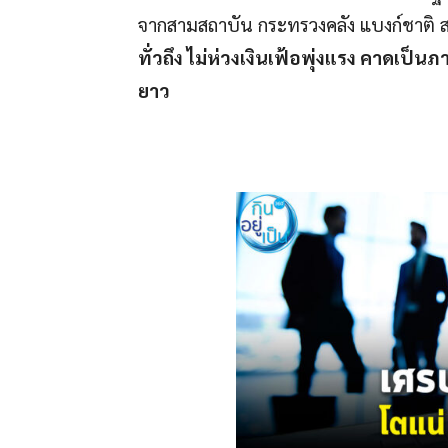
จากสามสถาบัน กระทรวงคลัง แบงก์ชาติ 
ทั่วถึง ไม่ห่วงเงินเฟ้อพุ่งแรง คาดเป
ยาว