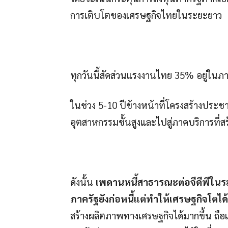
การเติบโตของเศรษฐกิจไทยในระยะยาว
ทุกวันนี้สัดส่วนแรงงานไทย 35% อยู่ในภ
ในช่วง 5-10 ปีข้างหน้าที่โครงสร้างประ
อุตสาหกรรมชั้นสูงและไปสู่ภาคบริการที่สร
ดังนั้น
เพดานหนี้สาธารณะต่อจีดีพีในร
ภาครัฐยังก่อหนี้แต่ทำให้เศรษฐกิจโตได้
สร้างผลิตภาพทางเศรษฐกิจได้มากขึ้น ถือเ