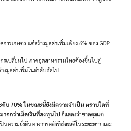
าคการเกษตร แต่สร้างมูลค่าเพิ่มเพียง 6% ของ GDP
ชากรเปลี่ยนไป ภาคอุตสาหกรรมไทยต้องขึ้นไปสู่
้างมูลค่าเพิ่มในลำดับถัดไป
ะดับ 70% ในขณะนี้ยังมีความจำเป็น
ตราบใดที่
มากกว่าเม็ดเงินที่ลงทุนไป
ก็แสดงว่าขาดดุลแต่
ป็นความยั่งยืนทางการคลังที่ส่งผลดีในระยะยาว และ