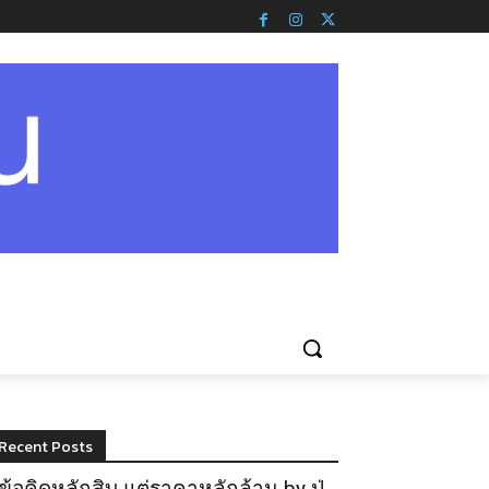
Recent Posts
ข้อคิดหลักสิบ แต่ราคาหลักล้าน by ปู่