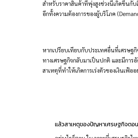
สำหรับราคาสินค้าที่พุ่งสูงช่วงนี้เกิดขึ้น
อีกทั้งความต้องการของผู้บริโภค (Demand
หากเปรียบเทียบกับประเทศอื่นที่เศรษฐกิจ
ทางเศรษฐกิจกลับมาเป็นปกติ และมีการอัดฉี
สาเหตุที่ทำให้เกิดการเร่งตัวของเงินเฟ้ออย
แล้วสาเหตุของปัญหาเศรษฐกิจตอนนี
อย่างไรก็ตาม ในภาวะที่เศรษฐกิจไท