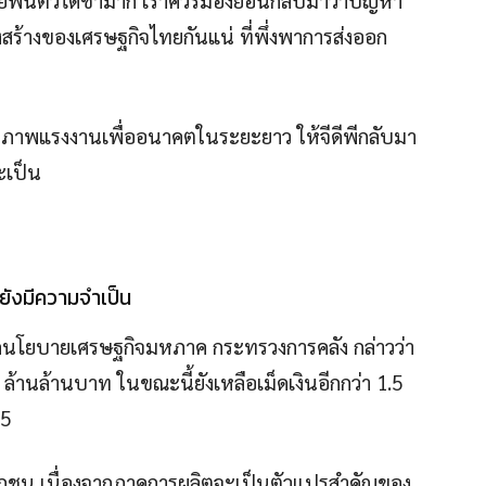
สร้างของเศรษฐกิจไทยกันแน่ ที่พึ่งพาการส่งออก
ักยภาพแรงงานเพื่ออนาคตในระยะยาว ให้จีดีพีกลับมา
ะเป็น
ยังมีความจำเป็น
ำนักนโยบายเศรษฐกิจมหภาค กระทรวงการคลัง กล่าวว่า
.5 ล้านล้านบาท ในขณะนี้ยังเหลือเม็ดเงินอีกกว่า 1.5
65
กชน เนื่องจากภาคการผลิตจะเป็นตัวแปรสำคัญของ