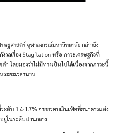
รษฐศาสตร์ จุฬาลงกรณ์มหาวิทยาลัย กล่าวถึง
กังวลเรื่อง Stagflation หรือ ภาวะเศรษฐกิจที่
จต่ำ โดยมองว่าไม่มีทางเป็นไปได้เนื่องจากภาวะนี้
นเป็นระยะเวลานาน
ู่ที่ระดับ 1.4-1.7% จากกรอบเงินเฟ้อที่ธนาคารแห่ง
งอยู่ในระดับปานกลาง