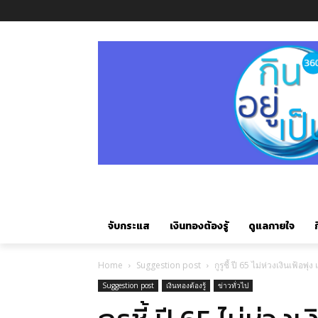
จับกระแส
เงินทองต้องรู้
ดูแลกายใจ
ก
Home
Suggestion post
กูรูชี้ ปี 65 ไม่ห่วงเงินเฟ้
Suggestion post
เงินทองต้องรู้
ข่าวทั่วไป