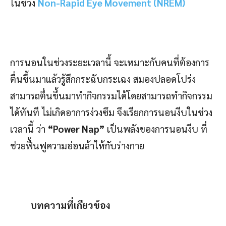
ในช่วง
Non-Rapid Eye Movement (NREM)
การนอนในช่วงระยะเวลานี้ จะเหมาะกับคนที่ต้องการ
ตื่นขึ้นมาแล้วรู้สึกกระฉับกระเฉง สมองปลอดโปร่ง
สามารถตื่นขึ้นมาทำกิจกรรมได้โดยสามารถทำกิจกรรม
ได้ทันที ไม่เกิดอาการง่วงซึม จึงเรียกการนอนงีบในช่วง
เวลานี้ ว่า
“Power Nap”
เป็นพลังของการนอนงีบ ที่
ช่วยฟื้นฟูความอ่อนล้าให้กับร่างกาย
บทความที่เกียวข้อง