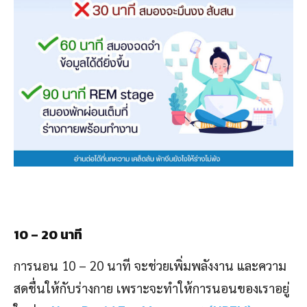
10 – 20 นาที
การนอน 10 – 20 นาที จะช่วยเพิ่มพลังงาน และความ
สดชื่นให้กับร่างกาย เพราะจะทำให้การนอนของเราอยู่