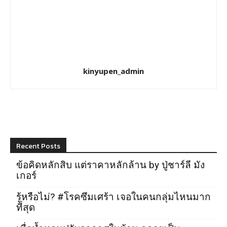
kinyupen_admin
Recent Posts
ข้อคิดหลักสิบ แต่ราคาหลักล้าน by ปู่ชาร์ลี มัง
เกอร์
รู้หรือไม่? #โรคซึมเศร้า เจอในคนกลุ่มไหนมาก
ที่สุด