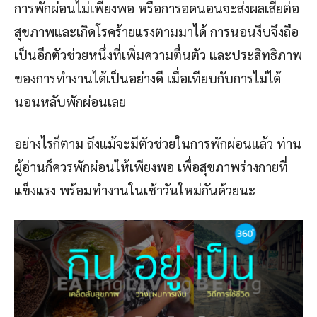
การพักผ่อนไม่เพียงพอ หรือการอดนอนจะส่งผลเสียต่อ
สุขภาพและเกิดโรคร้ายแรงตามมาได้ การนอนงีบจึงถือ
เป็นอีกตัวช่วยหนึ่งที่เพิ่มความตื่นตัว และประสิทธิภาพ
ของการทำงานได้เป็นอย่างดี เมื่อเทียบกับการไม่ได้
นอนหลับพักผ่อนเลย
อย่างไรก็ตาม ถึงแม้จะมีตัวช่วยในการพักผ่อนแล้ว ท่าน
ผู้อ่านก็ควรพักผ่อนให้เพียงพอ เพื่อสุขภาพร่างกายที่
แข็งแรง พร้อมทำงานในเช้าวันใหม่กันด้วยนะ