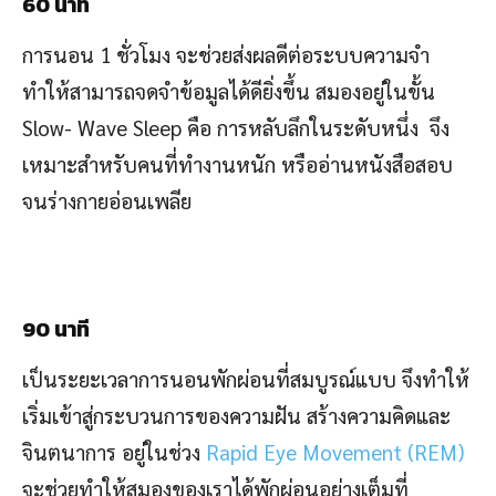
60 นาที
การนอน 1 ชั่วโมง จะช่วยส่งผลดีต่อระบบความจำ
ทำให้สามารถจดจำข้อมูลได้ดียิ่งขึ้น สมองอยู่ในขั้น
Slow- Wave Sleep คือ การหลับลึกในระดับหนึ่ง จึง
เหมาะสำหรับคนที่ทำงานหนัก หรืออ่านหนังสือสอบ
จนร่างกายอ่อนเพลีย
90 นาที
เป็นระยะเวลาการนอนพักผ่อนที่สมบูรณ์แบบ จึงทำให้
เริ่มเข้าสู่กระบวนการของความฝัน สร้างความคิดและ
จินตนาการ อยู่ในช่วง
Rapid Eye Movement (REM)
จะช่วยทำให้สมองของเราได้พักผ่อนอย่างเต็มที่