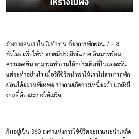
ร่างกายคนเราในวัยทำงาน ต้องการพักผ่อน 7 – 8
ชั่วโมง เพื่อให้ร่างกายมีประสิทธิภาพ ตื่นมาพร้อม
ความสดชื่น สามารถทำงานได้อย่างเต็มที่ในแต่ละวัน
แต่จะทำอย่างไร เมื่อวิถีชีวิตนำพาให้เราไม่สามารถพัก
ผ่อนได้อย่างเพียงพอ ร่างกายเกิดการเหนื่อยล้า แต่ยังมี
งานที่ต้องสะสางให้เสร็จ
กินอยู่เป็น 360 องศาแห่งการใช้ชีวิตจะมาแนะนำเคล็ด