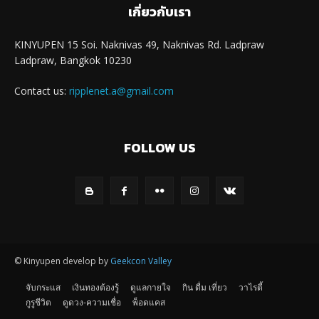
เกี่ยวกับเรา
KINYUPEN 15 Soi. Naknivas 49, Naknivas Rd. Ladpraw
Ladpraw, Bangkok 10230
Contact us:
ripplenet.a@gmail.com
FOLLOW US
© Kinyupen develop by
Geekcon Valley
จับกระแส
เงินทองต้องรู้
ดูแลกายใจ
กิน ดื่ม เที่ยว
วาไรตี้
กูรูชีวิต
ดูดวง-ความเชื่อ
พ็อดแคส