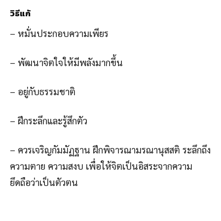
วิธีแก้
– หมั่นประกอบความเพียร
– พัฒนาจิตใจให้มีพลังมากขึ้น
– อยู่กับธรรมชาติ
– ฝึกระลึกและรู้สึกตัว
– ควรเจริญกัมมัฏฐาน ฝึกพิจารณามรณานุสสติ ระลึกถึง
ความตาย ความสงบ เพื่อให้จิตเป็นอิสระจากความ
ยึดถือว่าเป็นตัวตน