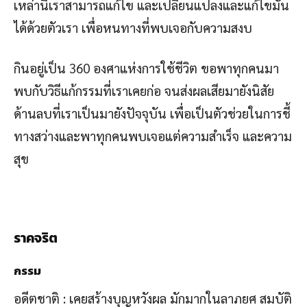
เหล่านี้เราสามารถแก้ไข และเปลี่ยนแปลงและแก้ไขมัน
ได้ด้วยตัวเรา เพื่อหนทางที่พบเจอกับความสงบ
กินอยู่เป็น 360 องศาแห่งการใช้ชีวิต ขอพาทุกคนมา
พบกับวิธีแก้กรรมที่เราเคยก่อ จนส่งผลเสียมายังนิสัย
ด้านลบที่เราเป็นมายังปัจจุบัน เพื่อเป็นตัวช่วยในการชี้
ทางสว่างและพาทุกคนพบเจอแต่ความสำเร็จ และความ
สุข
ราคจริต
กรรม
อดีตชาติ : เคยสร้างบุญหวังผล มักมากในลาภยศ สมบัติ