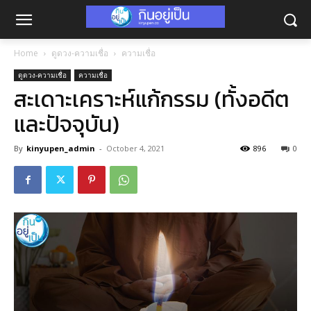
Home
ดูดวง-ความเชื่อ
ความเชื่อ
ดูดวง-ความเชื่อ
ความเชื่อ
สะเดาะเคราะห์แก้กรรม (ทั้งอดีต
และปัจจุบัน)
By
kinyupen_admin
-
October 4, 2021
896
0