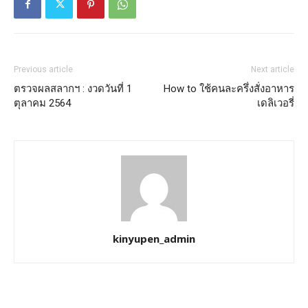
Previous article
Next article
ตรวจผลสลากฯ : งวดวันที่ 1
How to ใช้คนละครึ่งสั่งอาหาร
ตุลาคม 2564
เดลิเวอรี่
kinyupen_admin