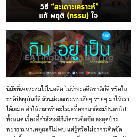
นิสัยที่เคยสะสมไว้ในอดีต ไม่ว่าจะอดีตชาติก็ดี หรือใน
ชาติปัจจุบันก็ดี ล้วนส่งผลกระทบเสียๆ หายๆ มาให้เรา
ได้เสมอ ทำให้เวลาทำอะไรผลที่ออกมาก็จะเป็นลบไป
ทั้งหมด เรื่องที่กำลังจะดีก็เกิดการติดขัด สะดุดบ้าง
พยายามหาเหตุผลก็ไม่พบ แต่รู้หรือไม่อาการติดขัด