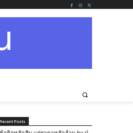
Recent Posts
ข้อคิดหลักสิบ แต่ราคาหลักล้าน by ปู่