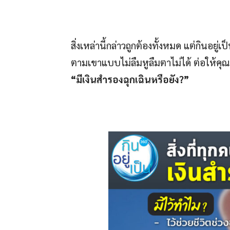
สิ่งเหล่านี้กล่าวถูกต้องทั้งหมด แต่กินอย
ตามเขาแบบไม่ลืมหูลืมตาไม่ได้ ต่อให้คุณ
“มีเงินสำรองฉุกเฉินหรือยัง?”