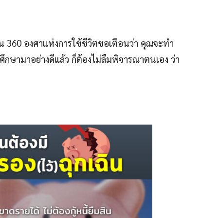
ู่เป็น 360 องศาแห่งการใช้ชีวิตขอเตือนว่า คุณจะทำ
ศึกษามาอย่างดีแล้ว ก็ต้องไม่ลืมพิจารณาตนเอง ว่า