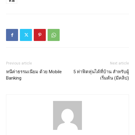
หวย
Previous article
Next article
หนีค่าธรรมเนียม ด้วย Mobile
5 ท่าฟิตหุ่นได้ที่บ้าน สำหรับผู้
Banking
เริ่มต้น (มีคลิป)