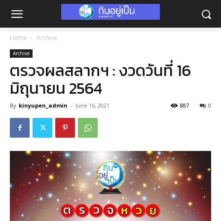
Home
Archive
Archive
ตรวจผลสลากฯ : งวดวันที่ 16
มิถุนายน 2564
By
kinyupen_admin
-
June 16, 2021
887
0