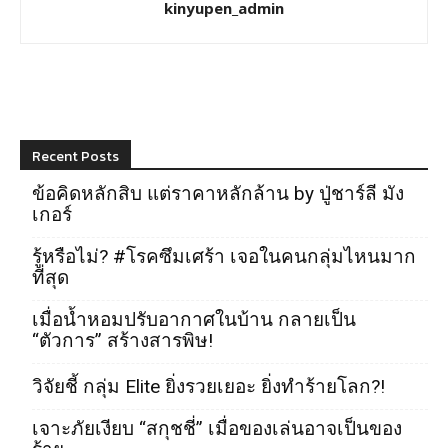
kinyupen_admin
Recent Posts
ข้อคิดหลักสิบ แต่ราคาหลักล้าน by ปู่ชาร์ลี มัง
เกอร์
รู้หรือไม่? #โรคซึมเศร้า เจอในคนกลุ่มไหนมาก
ที่สุด
เมื่อน้ำหอมปรับอากาศในบ้าน กลายเป็น
“ตัวการ” สร้างสารพิษ!
วิจัยชี้ กลุ่ม Elite ยิ่งรวยเยอะ ยิ่งทำร้ายโลก?!
เจาะภัยเงียบ “สกุชชี่” เมื่อของเล่นอาจเป็นของ