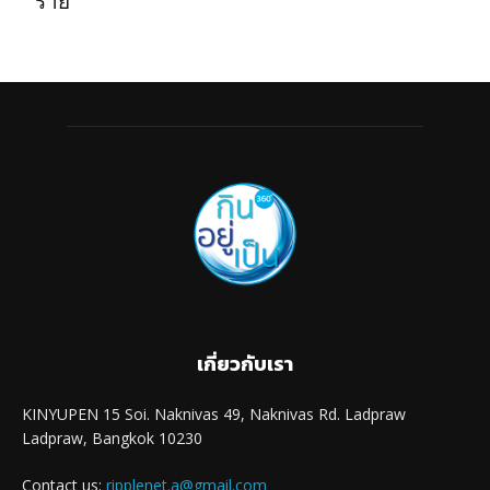
ร้าย
เกี่ยวกับเรา
KINYUPEN 15 Soi. Naknivas 49, Naknivas Rd. Ladpraw
Ladpraw, Bangkok 10230
Contact us:
ripplenet.a@gmail.com