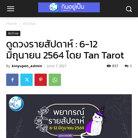
Home
Archive
Archive
ดูดวงรายสัปดาห์ : 6-12
มิถุนายน 2564 โดย Tan Tarot
By
kinyupen_admin
-
June 7, 2021
857
0