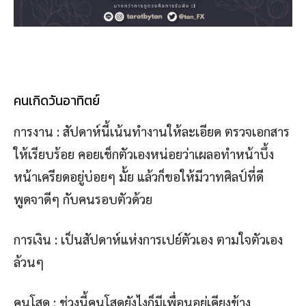
คนเกิดวันอาทิตย์
การงาน : สัปดาห์นี้เน้นทำงานให้ละเอียด ตรวจเอกสาร
ให้เรียบร้อย คอยเช็กตัวเองหน่อยว่าเผลอทำหน้าบึ้ง
หน้าเครียดอยู่บ่อยๆ มั้ย แล้วก็ขอให้มีวาทศิลป์ที่ดี
พูดจาดีๆ กับคนรอบตัวด้วย
การเงิน : เป็นสัปดาห์แห่งการเปย์ตัวเอง ตามใจตัวเอง
ล้วนๆ
คนโสด : ช่วงนี้คนโสดยังไงก็มีเพื่อนอยู่เคียงข้าง