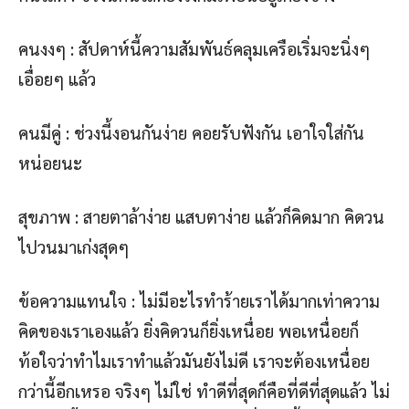
คนงงๆ : สัปดาห์นี้ความสัมพันธ์คลุมเครือเริ่มจะนิ่งๆ
เอื่อยๆ แล้ว
คนมีคู่ : ช่วงนี้งอนกันง่าย คอยรับฟังกัน เอาใจใส่กัน
หน่อยนะ
สุขภาพ : สายตาล้าง่าย แสบตาง่าย แล้วก็คิดมาก คิดวน
ไปวนมาเก่งสุดๆ
ข้อความแทนใจ : ไม่มีอะไรทำร้ายเราได้มากเท่าความ
คิดของเราเองแล้ว ยิ่งคิดวนก็ยิ่งเหนื่อย พอเหนื่อยก็
ท้อใจว่าทำไมเราทำแล้วมันยังไม่ดี เราจะต้องเหนื่อย
กว่านี้อีกเหรอ จริงๆ ไม่ใช่ ทำดีที่สุดก็คือที่ดีที่สุดแล้ว ไม่