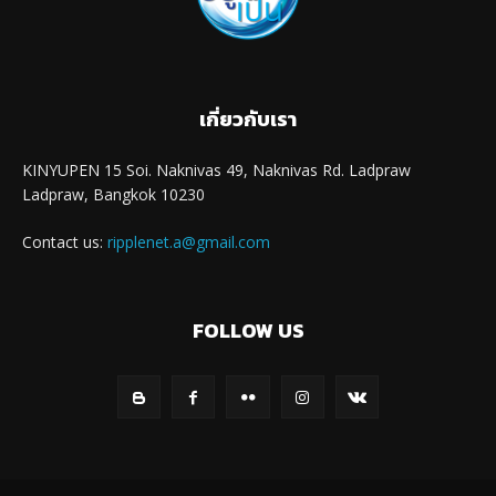
เกี่ยวกับเรา
KINYUPEN 15 Soi. Naknivas 49, Naknivas Rd. Ladpraw
Ladpraw, Bangkok 10230
Contact us:
ripplenet.a@gmail.com
FOLLOW US