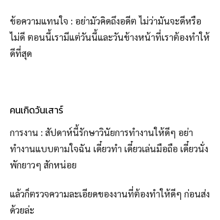
ข้อความแทนใจ : อย่ามัวคิดถึงอดีต ไม่ว่ามันจะดีหรือ
ไม่ดี ตอนนี้เรามีแต่วันนี้และวันข้างหน้าที่เราต้องทำให้
ดีที่สุด
คนเกิดวันเสาร์
การงาน : สัปดาห์นี้รักษาวินัยการทำงานให้ดีๆ อย่า
ทำงานแบบตามใจฉัน เดี๋ยวทำ เดี๋ยวเล่นมือถือ เดี๋ยวนั่ง
พักยาวๆ สักหน่อย
แล้วก็ตรวจความละเอียดของงานที่ต้องทำให้ดีๆ ก่อนส่ง
ด้วยล่ะ