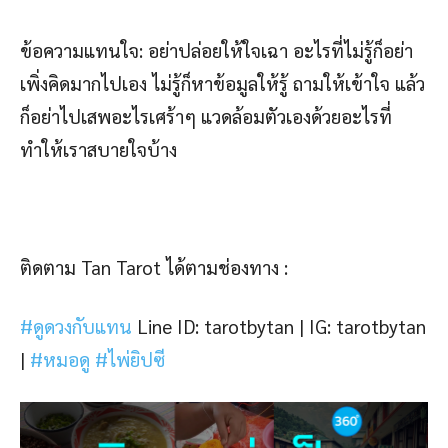
ข้อความแทนใจ: อย่าปล่อยให้ใจเฉา อะไรที่ไม่รู้ก็อย่า
เพิ่งคิดมากไปเอง ไม่รู้ก็หาข้อมูลให้รู้ ถามให้เข้าใจ แล้ว
ก็อย่าไปเสพอะไรเศร้าๆ แวดล้อมตัวเองด้วยอะไรที่
ทำให้เราสบายใจบ้าง
ติดตาม Tan Tarot ได้ตามช่องทาง :
#ดูดวงกับแทน
Line ID: tarotbytan |
IG: tarotbytan
|
#หมอดู
#ไพ่ยิปซี