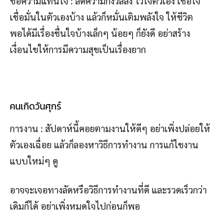
ข้อความแทนใจ : ลดความกังวลลง ไว้ใจตัวเอง เชื่อใจ
เชื่อมั่นในตัวเองบ้าง แล้วก็หมั่นเติมพลังใจ ให้ชีวิต
พอได้มีเรื่องชื่นใจบ้างเล็กๆ น้อยๆ ก็ยังดี อย่าสร้าง
เงื่อนไขให้การมีความสุขเป็นเรื่องยาก
คนเกิดวันศุกร์
การงาน : สัปดาห์นี้คอยตามงานให้ดีๆ อย่าเพิ่งปล่อยให้
ตัวเองเฉื่อย แล้วก็ลองหาวิธีการทำงาน การแก้ไขงาน
แบบใหม่ๆ ดู
อาจจะเจอทางลัดหรือวิธีการทำงานที่ดี และรวดเร็วกว่า
เดิมก็ได้ อย่าเพิ่งหมดใจไปก่อนก็พอ