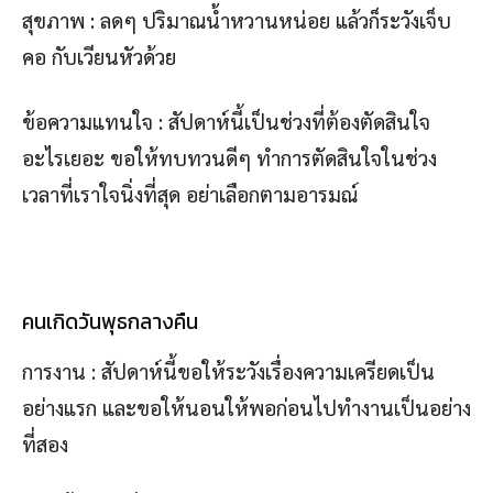
สุขภาพ : ลดๆ ปริมาณน้ำหวานหน่อย แล้วก็ระวังเจ็บ
คอ กับเวียนหัวด้วย
ข้อความแทนใจ : สัปดาห์นี้เป็นช่วงที่ต้องตัดสินใจ
อะไรเยอะ ขอให้ทบทวนดีๆ ทำการตัดสินใจในช่วง
เวลาที่เราใจนิ่งที่สุด อย่าเลือกตามอารมณ์
คนเกิดวันพุธกลางคืน
การงาน : สัปดาห์นี้ขอให้ระวังเรื่องความเครียดเป็น
อย่างแรก และขอให้นอนให้พอก่อนไปทำงานเป็นอย่าง
ที่สอง