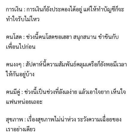
การเงิน : การเงินก็ยังประคองได้อยู่ แต่ให้ทำบัญชีก็จะ
ทำใจรับไม่ไหว
คนโสด : ช่วงนี้คนโสดขอเฮฮา สนุกสนาน ขำขันกับ
เพื่อนไปก่อน
คนงงๆ : สัปดาห์นี้ความสัมพันธ์คลุมเครือก็ยังพอมีเวลา
ให้กันอยู่บ้าง
คนมีคู่ : ช่วงนี้เป็นช่วงที่ลังเลง่าย แล้วเอาใจยาก เห็นใจ
แฟนหน่อยเถอะ
สุขภาพ : เรื่องสุขภาพไม่น่าห่วง ระวังความเฉื่อยของ
เราอย่างเดียว