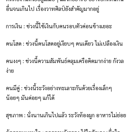
อื่นจนเกินไป เรื่องวาทศิลป์ยังสำคัญมากอยู่
การเงิน : ช่วงนี้ใช้เงินกับคนรอบตัวค่อนข้างเยอะ
คนโสด : ช่วงนี้คนโสดอยู่เงียบๆ คนเดียว ไม่เปลืองเงิน
คนงงๆ : ช่วงนี้ความสัมพันธ์คลุมเครือคิดมากง่าย กังวล
ง่าย
คนมีคู่ : ช่วงนี้ระวังอย่างทะเลาะกันด้วยเรื่องเล็กๆ
น้อยๆ มันค่อยๆ แก้ได้
สุขภาพ : นั่งนานเกินไปแล้ว ระวังท้องผูก อาหารไม่ย่อย