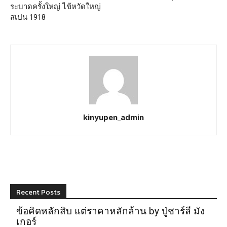
ระบาดครั้งใหญ่ ไข้หวัดใหญ่
สเปน 1918
kinyupen_admin
Recent Posts
ข้อคิดหลักสิบ แต่ราคาหลักล้าน by ปู่ชาร์ลี มัง
เกอร์