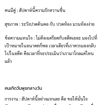
คนมีคู่ : สัปดาห์นี้ความรักหวานชื่น
สุขภาพ : ระวังปวดต้นคอ กับ ปวดท้อง มวนท้องง่าย
ข้อความแทนใจ : ไม่ต้องเครียดกับอดีตเยอะ มองไปที่
เป้าหมายในอนาคตก็พอ เวลาเดียวที่เราควรมองกลับ
ไปในอดีต คือเวลาที่จะประเมินว่าเรามาไกลแค่ไหน
แล้ว
คนเกิดวันพุธกลางวัน
การงาน : สัปดาห์นี้อย่างแรกเลย คือ ขอให้มั่นใจ