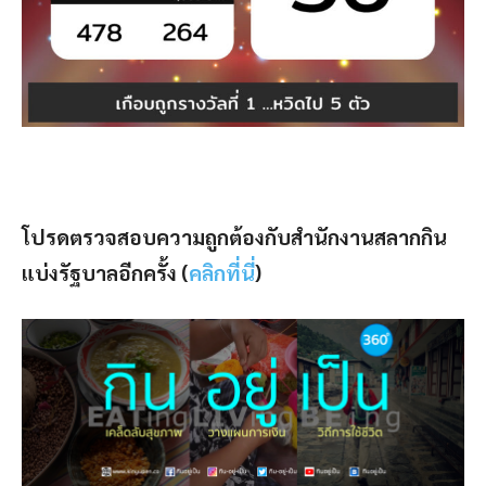
โปรดตรวจสอบความถูกต้องกับสำนักงานสลากกิน
แบ่งรัฐบาลอีกครั้ง (
คลิกที่นี่
)