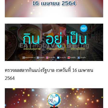
ตรวจผลสลากกินแบ่งรัฐบาล งวดวันที่ 16 เมษายน
2564