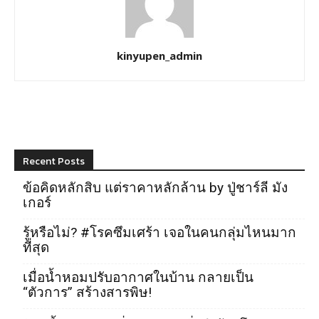
kinyupen_admin
Recent Posts
ข้อคิดหลักสิบ แต่ราคาหลักล้าน by ปู่ชาร์ลี มัง
เกอร์
รู้หรือไม่? #โรคซึมเศร้า เจอในคนกลุ่มไหนมาก
ที่สุด
เมื่อน้ำหอมปรับอากาศในบ้าน กลายเป็น
“ตัวการ” สร้างสารพิษ!