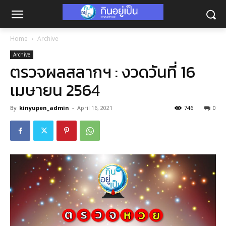
Home
Archive
Archive
ตรวจผลสลากฯ : งวดวันที่ 16
เมษายน 2564
By
kinyupen_admin
-
April 16, 2021
746
0