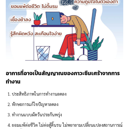
อาการที่อาจเป็นสัญญาณของภาวะซึมเศร้าจากการ
ทำงาน
ประสิทธิภาพในการทำงานลดลง
ทักษะการแก้ไขปัญหาลดลง
ทำงานแบบผัดวันประกันพรุ่ง
ยอมแพ้ต่อชีวิต ไม่ต่อสู้ดิ้นรน ไม่พยายามเปลี่ยนแปลงสถานการณ์