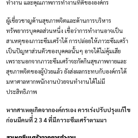
ทำงาน และคุณภาพการทำงานที่ดีขององค์กร
ผู้เชี่ยวชาญด้านสุขภาพจิตและด้านการบริหาร
ทรัพยากรบุคคลส่วนหนึ่ง เชื่อว่าการทำงานอาจเป็น
สาเหตุของภาวะซึมเศร้าได้ การปล่อยให้ภาวะซึมเศร้า
เป็นปัญหาส่วนตัวของบุคคลนั้นๆ อาจได้ไม่คุ้มเสีย
เพราะนอกจากภาวะซึมเศร้าจะกัดกินสุขภาพกายและ
สุขภาพจิตของผู้ป่วยแล้ว ยังส่งผลกระทบกับองค์กรได้
มหาศาลหากพนักงานป่วยจนทำงานได้ไม่มี
ประสิทธิภาพ
หากสาเหตุเกิดจากองค์กรเอง ควรเร่งปรับปรุงแก้ไข
ก่อนมีคนที่ 2 3 4 ที่มีภาวะซึมเศร้าตามมา
สาเหตุซึมเศร้าจากการทำงาน