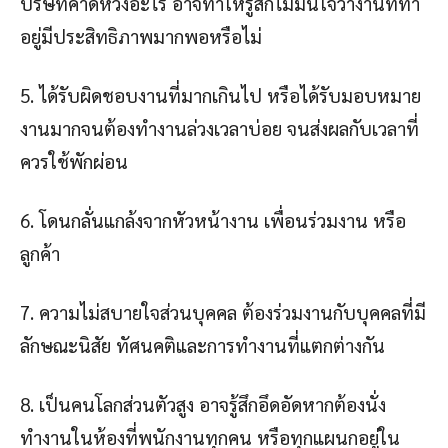
บริษัทคาดหวังอะไร อาจทำให้รู้สึกไม่มั่นใจว่างานที่ทำ
อยู่มีประสิทธิภาพมากพอหรือไม่
5. ได้รับผิดชอบงานที่มากเกินไป หรือได้รับมอบหมาย
งานมากจนต้องทำงานล่วงเวลาบ่อย จนส่งผลกับเวลาที่
ควรใช้พักผ่อน
6. โดนกลั่นแกล้งจากหัวหน้างาน เพื่อนร่วมงาน หรือ
ลูกค้า
7. ความไม่สบายใจส่วนบุคคล ต้องร่วมงานกับบุคคลที่มี
ลักษณะนิสัย ทัศนคติและการทำงานที่แตกต่างกัน
8. เป็นคนโลกส่วนตัวสูง อาจรู้สึกอึดอัดหากต้องนั่ง
ทำงานในห้องที่พนักงานทุกคน หรือทุกแผนกอยู่ใน