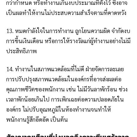
กว่ากำหนด หรือทำงานเกินงบประมาณที่ตั้งไว้ ซึ่งอาจ
เป็นผลทำให้งานไม่ประสบความสำเร็จตามที่คาดหวัง
13. หมดกำลังใจในการทำงาน ถูกโยนความผิด จำกัดงบ
การขึ้นเงินเดือน หรือการให้รางวัลแก่ผู้ทำงานอย่างไม่มี
ประสิทธิภาพ
14. ทำงานในสภาพแวดล้อมที่ไม่ดี ฝ่ายจัดการละเลย
การปรับปรุงสภาพแวดล้อมในองค์กรที่อาจส่งผลต่อ
คุณภาพชีวิตของพนักงาน เช่น ไม่มีวันลาพักร้อน ช่วง
เวลาพักน้อยเกินไป การเพิกเฉยต่อความปลอดภัยใน
องค์กร ไม่ปรับอุณหภูมิในห้องทำงานจนทำให้
พนักงานรู้สึกอึดอัด เป็นต้น