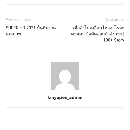
Previous article
Next article
SUPER HR 2021 ปั้นทีมงาน
เมื่อลิงไม่เคลื่อนไหวอะไรจะ
คุณภาพ
ตามมา ข้อคิดออกกำลังกาย |
100+ Story
kinyupen_admin