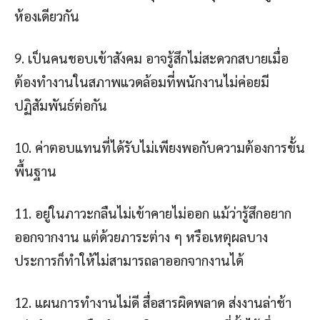
ห้องเดียวกัน
9. เป็นคนชอบเข้าสังคม อาจรู้สึกไม่สะดวกสบายเมื่อ
ต้องทำงานในสภาพแวดล้อมที่พนักงานไม่ค่อยมี
ปฏิสัมพันธ์ต่อกัน
10. ค่าตอบแทนที่ได้รับไม่เพียงพอกับความต้องการขั้น
พื้นฐาน
11. อยู่ในภาวะกลืนไม่เข้าคายไม่ออก แม้ว่ารู้สึกอยาก
ออกจากงาน แต่ด้วยภาระต่าง ๆ หรือเหตุผลบาง
ประการก็ทำให้ไม่สามารถลาออกจากงานได้
12. แผนการทำงานไม่ดี สื่อสารผิดพลาด ส่งงานล่าช้า