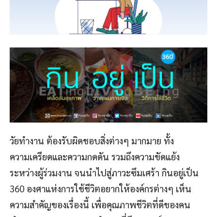
วัยทำงาน ต้องรับผิดชอบสิ่งต่างๆ มากมาย ทั้ง
ความเครียดและความกดดัน รวมถึงความขัดแย้ง
ระหว่างผู้ร่วมงาน จนนำไปสู่ภาวะซึมเศร้า กินอยู่เป็น
360 องศาแห่งการใช้ชีวิตอยากให้องค์กรต่างๆ เห็น
ความสำคัญของเรื่องนี้ เพื่อคุณภาพชีวิตที่ดีของคน