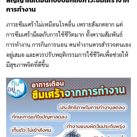
สัญญาณเตือนที่บ่งบอกถึงภาวะซึมเศร้าจาก
การทำงาน
ภาวะซึมเศร้าไม่เหมือนโรคอื่น เพราะสังเกตยาก แต่
การซึมเศร้ามีผลกับการใช้ชีวิตมาก ทั้งความสัมพันธ์
การทำงาน การกินการนอน คนทำงานควรสำรวจตนเอง
อยู่เสมอ และควรปรับพฤติกรรมการใช้ชีวิตเพื่อช่วยให้
มีสุขภาพจิตที่ดีขึ้น