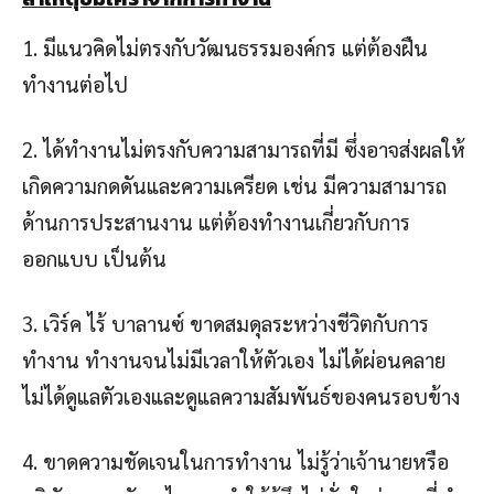
1. มีแนวคิดไม่ตรงกับวัฒนธรรมองค์กร แต่ต้องฝืน
ทำงานต่อไป
2. ได้ทำงานไม่ตรงกับความสามารถที่มี ซึ่งอาจส่งผลให้
เกิดความกดดันและความเครียด เช่น มีความสามารถ
ด้านการประสานงาน แต่ต้องทำงานเกี่ยวกับการ
ออกแบบ เป็นต้น
3. เวิร์ค ไร้ บาลานซ์ ขาดสมดุลระหว่างชีวิตกับการ
ทำงาน ทำงานจนไม่มีเวลาให้ตัวเอง ไม่ได้ผ่อนคลาย
ไม่ได้ดูแลตัวเองและดูแลความสัมพันธ์ของคนรอบข้าง
4. ขาดความชัดเจนในการทำงาน ไม่รู้ว่าเจ้านายหรือ