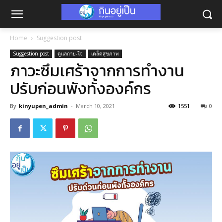
Home
Suggestion post
Suggestion post
ดูแลกาย-ใจ
เคล็ดสุขภาพ
ภาวะซึมเศร้าจากการทำงาน
ปรับก่อนพังทั้งองค์กร
By
kinyupen_admin
-
March 10, 2021
1551
0