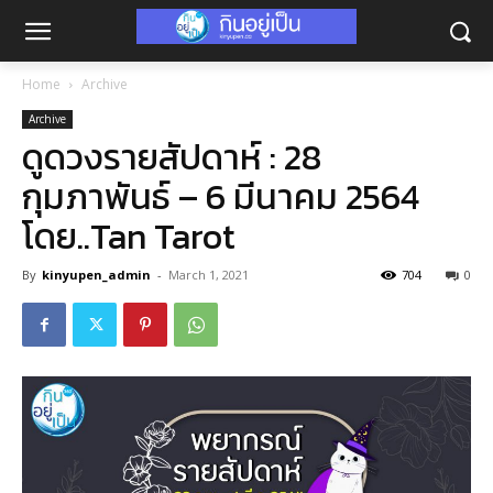
Home
Archive
Archive
ดูดวงรายสัปดาห์ : 28
กุมภาพันธ์ – 6 มีนาคม 2564
โดย..Tan Tarot
By
kinyupen_admin
-
March 1, 2021
704
0