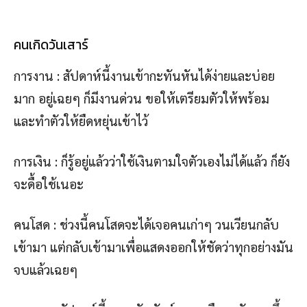
คนเกิดวันเสาร์
การงาน : สัปดาห์นี้งานเข้ากะทันหันได้ง่ายและบ่อย
มาก อยู่เฉยๆ ก็มีงานด่วน ขอให้เตรียมตัวให้พร้อม
และทำตัวให้ยืดหยุ่นเข้าไว้
การเงิน : ก็รู้อยู่แล้วว่าใช้เงินตามใจตัวเองไม่ได้แล้ว ก็ยัง
จะดื้อใช้เนอะ
คนโสด : ช่วงนี้คนโสดจะได้เจอคนเก่าๆ วนเวียนกลับ
เข้ามา แต่กลับเข้ามาเพื่อแสดงออกให้ชัดว่าทุกอย่างมัน
จบแล้วเฉยๆ