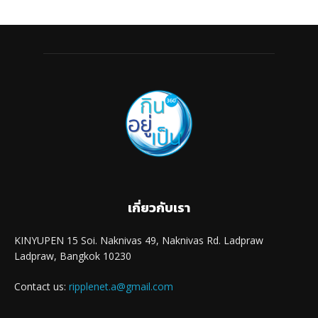
เกี่ยวกับเรา
KINYUPEN 15 Soi. Naknivas 49, Naknivas Rd. Ladpraw
Ladpraw, Bangkok 10230
Contact us:
ripplenet.a@gmail.com