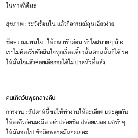
ในทางที่ดีนะ
สุขภาพ : ระวังร้อนใน แล้วก็อารมณ์ฉุนเฉียวง่าย
ข้อความแทนใจ : ให้เวลาพักผ่อน ทำใจสบายๆ บ้าง
เราไม่ต้องรีบตัดสินใจทุกเรื่องเดี๋ยวนั้นตอนนั้นก็ได้ รอ
ให้มั่นใจแล้วค่อยเลือกจะได้ไม่ปวดหัวที่หลัง
คนเกิดวันพุธกลางคืน
การงาน : สัปดาห์นี้ขอให้ทำงานให้ละเอียด และคุยกัน
ให้ลงตัวก่อนลงมือ อย่าปล่อยชิล ปล่อยเบลอ แต่ทำๆ
ให้มันจบไป ข้อผิดพลาดมันจะเยอะ