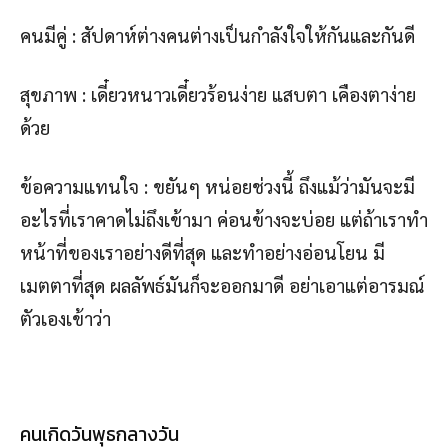
คนมีคู่ : สัปดาห์ต่างคนต่างเป็นกำลังใจให้กันและกันดี
สุขภาพ : เดี๋ยวหนาวเดี๋ยวร้อนง่าย แสบตา เคืองตาง่าย
ด้วย
ข้อความแทนใจ : ขยันๆ หน่อยช่วงนี้ ถึงแม้ว่ามันจะมี
อะไรที่เราคาดไม่ถึงเข้ามา ค่อนข้างจะบ่อย แต่ถ้าเราทำ
หน้าที่ของเราอย่างดีที่สุด และทำอย่างอ่อนโยน มี
เมตตาที่สุด ผลลัพธ์มันก็จะออกมาดี อย่าเอาแต่อารมณ์
ตัวเองเข้าว่า
คนเกิดวันพุธกลางวัน