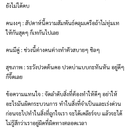
ยังไม่ได้คบ
คนงงๆ : สัปดาห์นี้ความสัมพันธ์คลุมเครือถ้าไม่ทุ่มเท
ให้กันสุดๆ ก็เทกันไปเลย
คนมีคู่ : ช่วงนี้ต่างคนต่างทำตัวสบายๆ ชิลๆ
สุขภาพ : ระวังปวดต้นคอ ปวดบ่าแบบกะทันหัน อยู่ดีๆ
ก็จี๊ดเลย
ข้อความแทนใจ : จัดลำดับสิ่งที่ต้องทำให้ดีๆ อย่าให้
อะไรมันผิดกระบวนการ ทำในสิ่งที่จำเป็นและเร่งด่วน
ก่อนจะไปทำในสิ่งที่ถูกใจเรา จะได้เคลียร์จบ แล้วจะได้
ไม่รู้สึกว่าเราอยู่ผิดที่ผิดทางตลอดเวลา