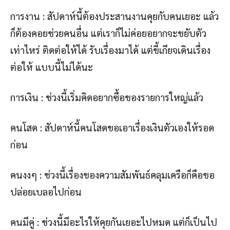
การงาน : สัปดาห์นี้ต้องประสานงานคุยกับคนเยอะ แล้ว
ก็ต้องคอยช่วยคนอื่น แต่เราก็ไม่ค่อยอยากจะขยับตัว
เท่าไหร่ ติดต่อให้ได้ รับเรื่องมาได้ แต่ขี้เกียจเดินเรื่อง
ต่อให้ แบบนี้ไม่ได้นะ
การเงิน : ช่วงนี้เริ่มคิดอยากซื้อของรายการใหญ่แล้ว
คนโสด : สัปดาห์นี้คนโสดขอเอาเรื่องเงินตัวเองให้รอด
ก่อน
คนงงๆ : ช่วงนี้เรื่องของความสัมพันธ์คลุมเครือก็คือขอ
ปล่อยเบลอไปก่อน
คนมีคู่ : ช่วงนี้มีอะไรให้คุยกันเยอะไปหมด แต่ก็เป็นไป