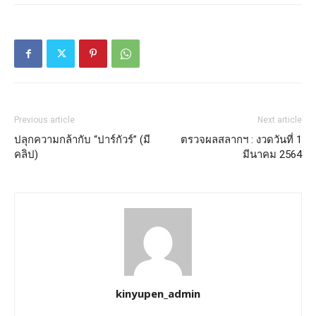
Previous article
Next article
ปลุกความกล้ากับ “ปาร์กัวร์” (มี
ตรวจผลสลากฯ : งวดวันที่ 1
คลิป)
มีนาคม 2564
kinyupen_admin